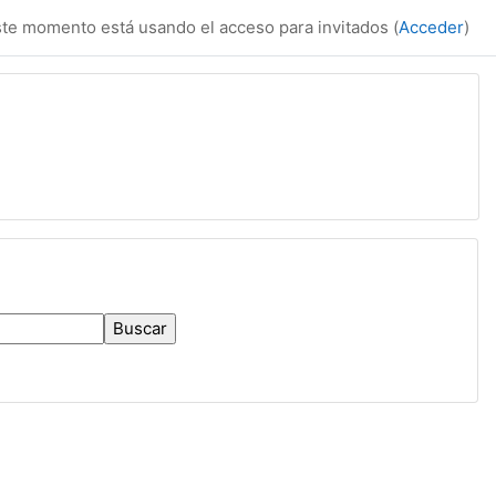
te momento está usando el acceso para invitados (
Acceder
)