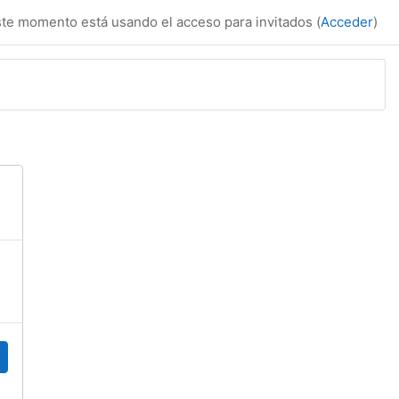
te momento está usando el acceso para invitados (
Acceder
)