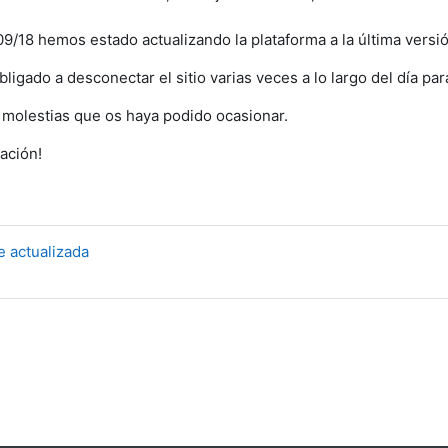
09/18 hemos estado actualizando la plataforma a la última versi
bligado a desconectar el sitio varias veces a lo largo del día
 molestias que os haya podido ocasionar.
ación!
e actualizada