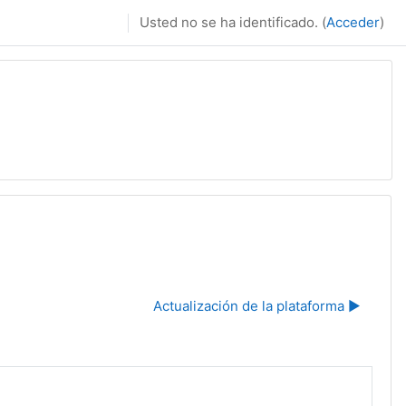
Usted no se ha identificado. (
Acceder
)
Actualización de la plataforma ▶︎