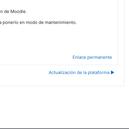
ón de Moodle.
 para ponerlo en modo de mantenimiento.
Enlace permanente
Actualización de la plataforma ▶︎