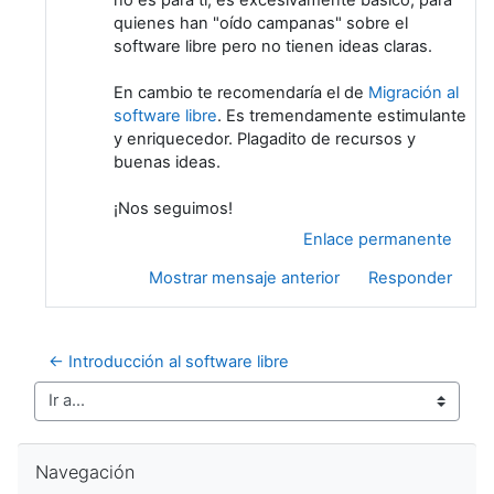
quienes han "oído campanas" sobre el
software libre pero no tienen ideas claras.
En cambio te recomendaría el de
Migración al
software libre
. Es tremendamente estimulante
y enriquecedor. Plagadito de recursos y
buenas ideas.
¡Nos seguimos!
Enlace permanente
Mostrar mensaje anterior
Responder
← Introducción al software libre
Ir a...
Salta Navegación
Navegación