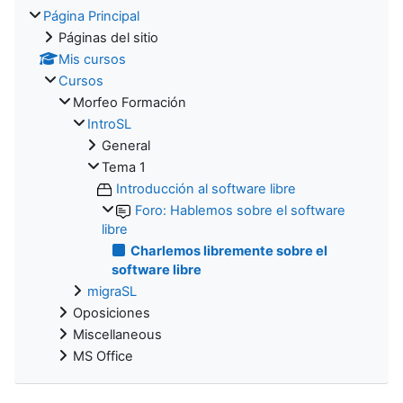
Página Principal
Páginas del sitio
Mis cursos
Cursos
Morfeo Formación
IntroSL
General
Tema 1
Introducción al software libre
Foro: Hablemos sobre el software
libre
Charlemos libremente sobre el
software libre
migraSL
Oposiciones
Miscellaneous
MS Office