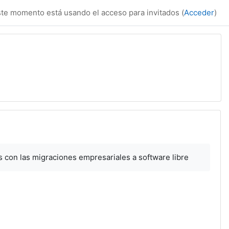
te momento está usando el acceso para invitados (
Acceder
)
s con las migraciones empresariales a software libre