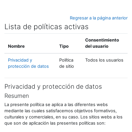
Salta al contenido principal
Regresar a la página anterior
Lista de políticas activas
Consentimiento
Nombre
Tipo
del usuario
Privacidad y
Política
Todos los usuarios
protección de datos
de sitio
Privacidad y protección de datos
Resumen
La presente política se aplica a las diferentes webs
mediante las cuales satisfacemos objetivos formativos,
culturales y comerciales, en su caso. Los sitios webs a los
que son de aplicación las presentes políticas son: