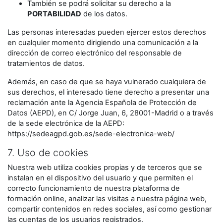
También se podrá solicitar su derecho a la
PORTABILIDAD
de los datos.
Las personas interesadas pueden ejercer estos derechos
en cualquier momento dirigiendo una comunicación a la
dirección de correo electrónico del responsable de
tratamientos de datos.
Además, en caso de que se haya vulnerado cualquiera de
sus derechos, el interesado tiene derecho a presentar una
reclamación ante la Agencia Española de Protección de
Datos (AEPD), en C/ Jorge Juan, 6, 28001-Madrid o a través
de la sede electrónica de la AEPD:
https://sedeagpd.gob.es/sede-electronica-web/
7. Uso de cookies
Nuestra web utiliza cookies propias y de terceros que se
instalan en el dispositivo del usuario y que permiten el
correcto funcionamiento de nuestra plataforma de
formación online, analizar las visitas a nuestra página web,
compartir contenidos en redes sociales, así como gestionar
las cuentas de los usuarios registrados.