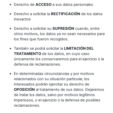
Derecho de
ACCESO
a sus datos personales
Derecho a solicitar la
RECTIFICACIÓN
de los datos
inexactos
Derecho a solicitar su
SUPRESIÓN
cuando, entre
otros motivos, los datos ya no sean necesarios para
los fines que fueron recogidos.
También se podrá solicitar la
LIMITACIÓN DEL
TRATAMIENTO
de tus datos, en cuyo caso
únicamente los conservaremos para el ejercicio o la
defensa de reclamaciones.
En determinadas circunstancias y por motivos
relacionados con su situación particular, los
interesados podrán ejercitar su derecho de
OPOSICIÓN
al tratamiento de sus datos. Dejaremos
de tratar los datos, salvo por motivos legítimos
imperiosos, o el ejercicio o la defensa de posibles
reclamaciones.