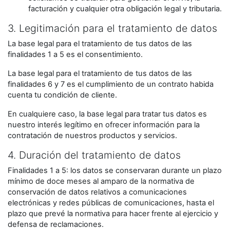
facturación y cualquier otra obligación legal y tributaria.
3. Legitimación para el tratamiento de datos
La base legal para el tratamiento de tus datos de las
finalidades 1 a 5 es el consentimiento.
La base legal para el tratamiento de tus datos de las
finalidades 6 y 7 es el cumplimiento de un contrato habida
cuenta tu condición de cliente.
En cualquiere caso, la base legal para tratar tus datos es
nuestro interés legítimo en ofrecer información para la
contratación de nuestros productos y servicios.
4. Duración del tratamiento de datos
Finalidades 1 a 5: los datos se conservaran durante un plazo
mínimo de doce meses al amparo de la normativa de
conservación de datos relativos a comunicaciones
electrónicas y redes públicas de comunicaciones, hasta el
plazo que prevé la normativa para hacer frente al ejercicio y
defensa de reclamaciones.