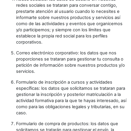
redes sociales se trataran para conversar contigo,
prestarte atención al usuario cuando lo necesites e
informarte sobre nuestros productos y servicios así
como de las actividades y eventos que organicemos
y/o participemos; y siempre con los límites que
establece la propia red social para los perfiles
corporativos.
Correo electrónico corporativo: los datos que nos
proporciones se trataran para gestionar tu consulta o
petición de información sobre nuestros productos y/o
servicios.
Formulario de inscripción a cursos y actividades
específicas: los datos que solicitamos se trataran para
gestionar la inscripción y posterior matriculación a la
actividad formativa para la que te hayas interesado, así
como para las obligaciones legales y tributarias, en su
caso.
Formulario de compra de productos: los datos que
solicitamos se tratarán para gestionar el envío, la