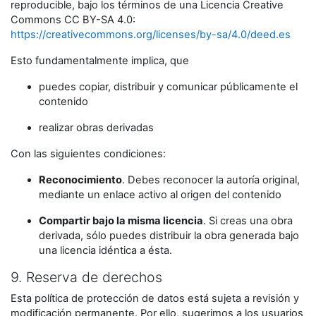
reproducible, bajo los términos de una Licencia Creative
Commons CC BY-SA 4.0:
https://creativecommons.org/licenses/by-sa/4.0/deed.es
Esto fundamentalmente implica, que
puedes copiar, distribuir y comunicar públicamente el
contenido
realizar obras derivadas
Con las siguientes condiciones:
Reconocimiento
. Debes reconocer la autoría original,
mediante un enlace activo al origen del contenido
Compartir bajo la misma licencia
. Si creas una obra
derivada, sólo puedes distribuir la obra generada bajo
una licencia idéntica a ésta.
9. Reserva de derechos
Esta política de protección de datos está sujeta a revisión y
modificación permanente. Por ello, sugerimos a los usuarios