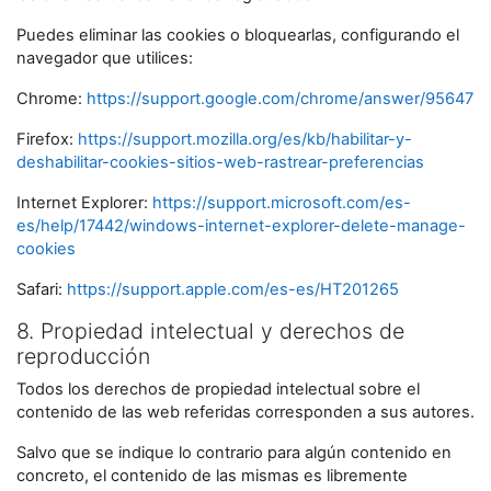
Puedes eliminar las cookies o bloquearlas, configurando el
navegador que utilices:
Chrome:
https://support.google.com/chrome/answer/95647
Firefox:
https://support.mozilla.org/es/kb/habilitar-y-
deshabilitar-cookies-sitios-web-rastrear-preferencias
Internet Explorer:
https://support.microsoft.com/es-
es/help/17442/windows-internet-explorer-delete-manage-
cookies
Safari:
https://support.apple.com/es-es/HT201265
8. Propiedad intelectual y derechos de
reproducción
Todos los derechos de propiedad intelectual sobre el
contenido de las web referidas corresponden a sus autores.
Salvo que se indique lo contrario para algún contenido en
concreto, el contenido de las mismas es libremente