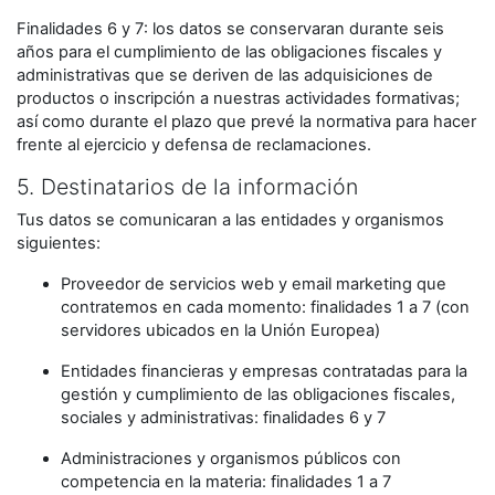
Finalidades 6 y 7: los datos se conservaran durante seis
años para el cumplimiento de las obligaciones fiscales y
administrativas que se deriven de las adquisiciones de
productos o inscripción a nuestras actividades formativas;
así como durante el plazo que prevé la normativa para hacer
frente al ejercicio y defensa de reclamaciones.
5. Destinatarios de la información
Tus datos se comunicaran a las entidades y organismos
siguientes:
Proveedor de servicios web y email marketing que
contratemos en cada momento: finalidades 1 a 7 (con
servidores ubicados en la Unión Europea)
Entidades financieras y empresas contratadas para la
gestión y cumplimiento de las obligaciones fiscales,
sociales y administrativas: finalidades 6 y 7
Administraciones y organismos públicos con
competencia en la materia: finalidades 1 a 7