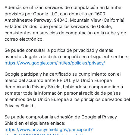
Además se utilizan servicios de computación en la nube
provistos por Google LLC, con domicilio en 1600
Amphitheatre Parkway, 94043, Mountain View (California),
Estados Unidos, que presta los servicios de GSuite,
consistentes en servicios de computación en la nube y de
correo electrónico.
Se puede consultar la política de privacidad y demás
aspectos legales de dicha compañía en el siguiente enlace:
https://www.google.com/intl/es/policies/privacy/
Google participa y ha certificado su cumplimiento con el
marco del acuerdo entre EE.UU. y la Unión Europea
denominado Privacy Shield, habiéndose comprometido a
someter toda la información personal recibida de países
miembros de la Unión Europea a los principios derivados del
Privacy Shield.
Se puede comprobar la adhesión de Google al Privacy
Shield en el siguiente enlace:
https://www.privacyshield.gov/participant?