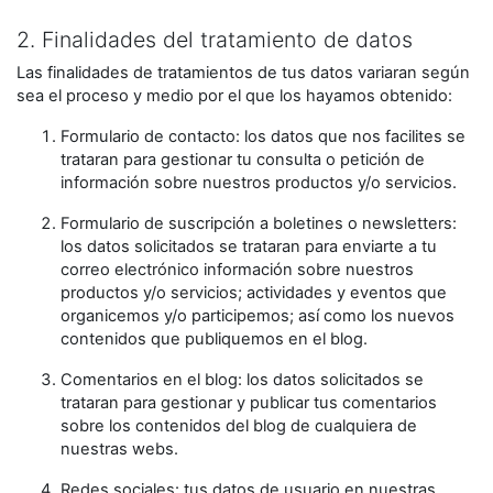
2. Finalidades del tratamiento de datos
Las finalidades de tratamientos de tus datos variaran según
sea el proceso y medio por el que los hayamos obtenido:
Formulario de contacto: los datos que nos facilites se
trataran para gestionar tu consulta o petición de
información sobre nuestros productos y/o servicios.
Formulario de suscripción a boletines o newsletters:
los datos solicitados se trataran para enviarte a tu
correo electrónico información sobre nuestros
productos y/o servicios; actividades y eventos que
organicemos y/o participemos; así como los nuevos
contenidos que publiquemos en el blog.
Comentarios en el blog: los datos solicitados se
trataran para gestionar y publicar tus comentarios
sobre los contenidos del blog de cualquiera de
nuestras webs.
Redes sociales: tus datos de usuario en nuestras