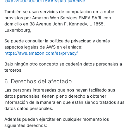
id=a2zt000000001L5AAI&status=Active
También se usan servicios de computación en la nube
provistos por Amazon Web Services EMEA SARL con
domicilio en 38 Avenue John F. Kennedy, L-1855,
Luxembourg,
Se puede consultar la política de privacidad y demás
aspectos legales de AWS en el enlace:
https://aws.amazon.com/es/privacy/
Bajo ningún otro concepto se cederán datos personales a
terceros.
6. Derechos del afectado
Las personas interesadas que nos hayan facilitado sus
datos personales, tienen pleno derecho a obtener
información de la manera en que están siendo tratados sus
datos datos personales.
Además pueden ejercitar en cualquier momento los
siguientes derechos: