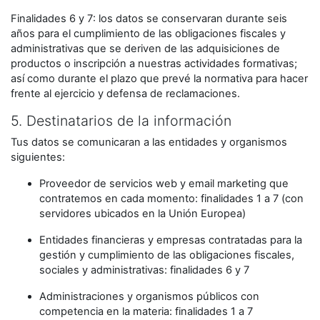
Finalidades 6 y 7: los datos se conservaran durante seis
años para el cumplimiento de las obligaciones fiscales y
administrativas que se deriven de las adquisiciones de
productos o inscripción a nuestras actividades formativas;
así como durante el plazo que prevé la normativa para hacer
frente al ejercicio y defensa de reclamaciones.
5. Destinatarios de la información
Tus datos se comunicaran a las entidades y organismos
siguientes:
Proveedor de servicios web y email marketing que
contratemos en cada momento: finalidades 1 a 7 (con
servidores ubicados en la Unión Europea)
Entidades financieras y empresas contratadas para la
gestión y cumplimiento de las obligaciones fiscales,
sociales y administrativas: finalidades 6 y 7
Administraciones y organismos públicos con
competencia en la materia: finalidades 1 a 7