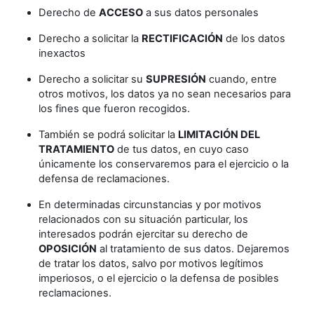
Derecho de
ACCESO
a sus datos personales
Derecho a solicitar la
RECTIFICACIÓN
de los datos
inexactos
Derecho a solicitar su
SUPRESIÓN
cuando, entre
otros motivos, los datos ya no sean necesarios para
los fines que fueron recogidos.
También se podrá solicitar la
LIMITACIÓN DEL
TRATAMIENTO
de tus datos, en cuyo caso
únicamente los conservaremos para el ejercicio o la
defensa de reclamaciones.
En determinadas circunstancias y por motivos
relacionados con su situación particular, los
interesados podrán ejercitar su derecho de
OPOSICIÓN
al tratamiento de sus datos. Dejaremos
de tratar los datos, salvo por motivos legítimos
imperiosos, o el ejercicio o la defensa de posibles
reclamaciones.