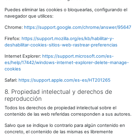
Puedes eliminar las cookies o bloquearlas, configurando el
navegador que utilices:
Chrome:
https://support.google.com/chrome/answer/95647
Firefox:
https://support.mozilla.org/es/kb/habilitar-y-
deshabilitar-cookies-sitios-web-rastrear-preferencias
Internet Explorer:
https://support.microsoft.com/es-
es/help/17442/windows-internet-explorer-delete-manage-
cookies
Safari:
https://support.apple.com/es-es/HT201265
8. Propiedad intelectual y derechos de
reproducción
Todos los derechos de propiedad intelectual sobre el
contenido de las web referidas corresponden a sus autores.
Salvo que se indique lo contrario para algún contenido en
concreto, el contenido de las mismas es libremente