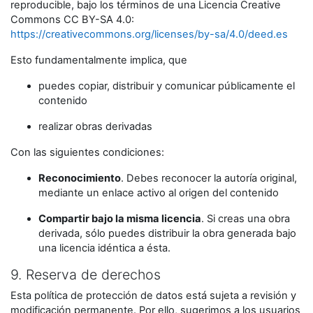
reproducible, bajo los términos de una Licencia Creative
Commons CC BY-SA 4.0:
https://creativecommons.org/licenses/by-sa/4.0/deed.es
Esto fundamentalmente implica, que
puedes copiar, distribuir y comunicar públicamente el
contenido
realizar obras derivadas
Con las siguientes condiciones:
Reconocimiento
. Debes reconocer la autoría original,
mediante un enlace activo al origen del contenido
Compartir bajo la misma licencia
. Si creas una obra
derivada, sólo puedes distribuir la obra generada bajo
una licencia idéntica a ésta.
9. Reserva de derechos
Esta política de protección de datos está sujeta a revisión y
modificación permanente. Por ello, sugerimos a los usuarios