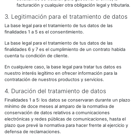
facturación y cualquier otra obligación legal y tributaria.
3. Legitimación para el tratamiento de datos
La base legal para el tratamiento de tus datos de las
finalidades 1 a 5 es el consentimiento.
La base legal para el tratamiento de tus datos de las
finalidades 6 y 7 es el cumplimiento de un contrato habida
cuenta tu condición de cliente.
En cualquiere caso, la base legal para tratar tus datos es
nuestro interés legítimo en ofrecer información para la
contratación de nuestros productos y servicios.
4. Duración del tratamiento de datos
Finalidades 1 a 5: los datos se conservaran durante un plazo
mínimo de doce meses al amparo de la normativa de
conservación de datos relativos a comunicaciones
electrónicas y redes públicas de comunicaciones, hasta el
plazo que prevé la normativa para hacer frente al ejercicio y
defensa de reclamaciones.