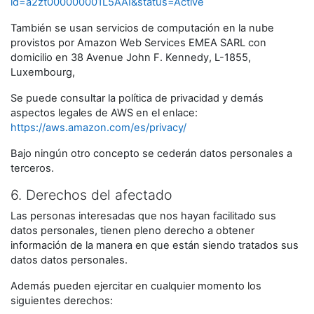
id=a2zt000000001L5AAI&status=Active
También se usan servicios de computación en la nube
provistos por Amazon Web Services EMEA SARL con
domicilio en 38 Avenue John F. Kennedy, L-1855,
Luxembourg,
Se puede consultar la política de privacidad y demás
aspectos legales de AWS en el enlace:
https://aws.amazon.com/es/privacy/
Bajo ningún otro concepto se cederán datos personales a
terceros.
6. Derechos del afectado
Las personas interesadas que nos hayan facilitado sus
datos personales, tienen pleno derecho a obtener
información de la manera en que están siendo tratados sus
datos datos personales.
Además pueden ejercitar en cualquier momento los
siguientes derechos: