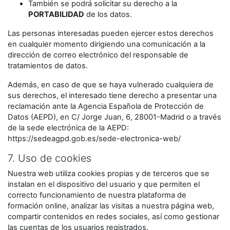
También se podrá solicitar su derecho a la
PORTABILIDAD
de los datos.
Las personas interesadas pueden ejercer estos derechos
en cualquier momento dirigiendo una comunicación a la
dirección de correo electrónico del responsable de
tratamientos de datos.
Además, en caso de que se haya vulnerado cualquiera de
sus derechos, el interesado tiene derecho a presentar una
reclamación ante la Agencia Española de Protección de
Datos (AEPD), en C/ Jorge Juan, 6, 28001-Madrid o a través
de la sede electrónica de la AEPD:
https://sedeagpd.gob.es/sede-electronica-web/
7. Uso de cookies
Nuestra web utiliza cookies propias y de terceros que se
instalan en el dispositivo del usuario y que permiten el
correcto funcionamiento de nuestra plataforma de
formación online, analizar las visitas a nuestra página web,
compartir contenidos en redes sociales, así como gestionar
las cuentas de los usuarios registrados.