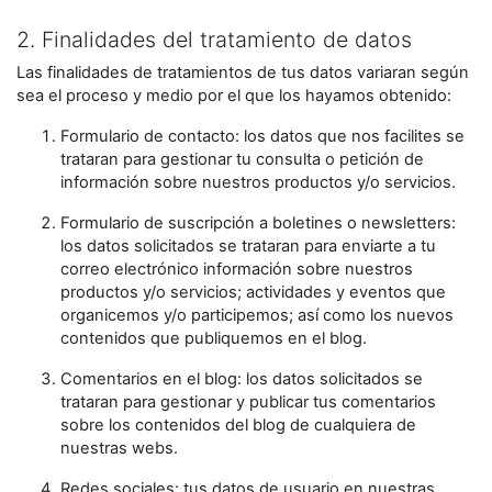
2. Finalidades del tratamiento de datos
Las finalidades de tratamientos de tus datos variaran según
sea el proceso y medio por el que los hayamos obtenido:
Formulario de contacto: los datos que nos facilites se
trataran para gestionar tu consulta o petición de
información sobre nuestros productos y/o servicios.
Formulario de suscripción a boletines o newsletters:
los datos solicitados se trataran para enviarte a tu
correo electrónico información sobre nuestros
productos y/o servicios; actividades y eventos que
organicemos y/o participemos; así como los nuevos
contenidos que publiquemos en el blog.
Comentarios en el blog: los datos solicitados se
trataran para gestionar y publicar tus comentarios
sobre los contenidos del blog de cualquiera de
nuestras webs.
Redes sociales: tus datos de usuario en nuestras