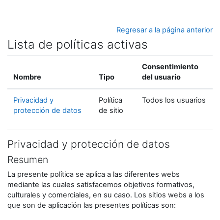
Salta al contenido principal
Regresar a la página anterior
Lista de políticas activas
Consentimiento
Nombre
Tipo
del usuario
Privacidad y
Política
Todos los usuarios
protección de datos
de sitio
Privacidad y protección de datos
Resumen
La presente política se aplica a las diferentes webs
mediante las cuales satisfacemos objetivos formativos,
culturales y comerciales, en su caso. Los sitios webs a los
que son de aplicación las presentes políticas son: