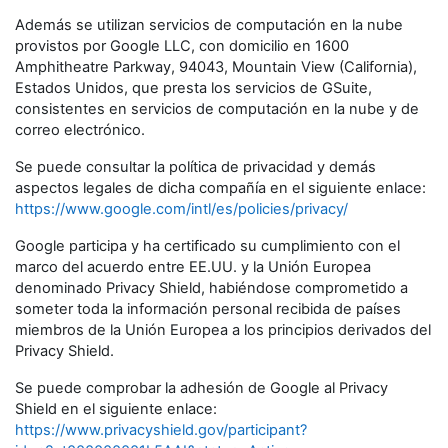
Además se utilizan servicios de computación en la nube
provistos por Google LLC, con domicilio en 1600
Amphitheatre Parkway, 94043, Mountain View (California),
Estados Unidos, que presta los servicios de GSuite,
consistentes en servicios de computación en la nube y de
correo electrónico.
Se puede consultar la política de privacidad y demás
aspectos legales de dicha compañía en el siguiente enlace:
https://www.google.com/intl/es/policies/privacy/
Google participa y ha certificado su cumplimiento con el
marco del acuerdo entre EE.UU. y la Unión Europea
denominado Privacy Shield, habiéndose comprometido a
someter toda la información personal recibida de países
miembros de la Unión Europea a los principios derivados del
Privacy Shield.
Se puede comprobar la adhesión de Google al Privacy
Shield en el siguiente enlace:
https://www.privacyshield.gov/participant?