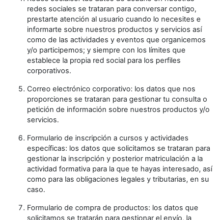
redes sociales se trataran para conversar contigo,
prestarte atención al usuario cuando lo necesites e
informarte sobre nuestros productos y servicios así
como de las actividades y eventos que organicemos
y/o participemos; y siempre con los límites que
establece la propia red social para los perfiles
corporativos.
Correo electrónico corporativo: los datos que nos
proporciones se trataran para gestionar tu consulta o
petición de información sobre nuestros productos y/o
servicios.
Formulario de inscripción a cursos y actividades
específicas: los datos que solicitamos se trataran para
gestionar la inscripción y posterior matriculación a la
actividad formativa para la que te hayas interesado, así
como para las obligaciones legales y tributarias, en su
caso.
Formulario de compra de productos: los datos que
solicitamos se tratarán para gestionar el envío, la