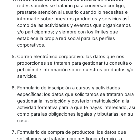
redes sociales se trataran para conversar contigo,
prestarte atención al usuario cuando lo necesites e
informarte sobre nuestros productos y servicios así
como de las actividades y eventos que organicemos
y/o participemos; y siempre con los límites que
establece la propia red social para los perfiles
corporativos.
Correo electrónico corporativo: los datos que nos
proporciones se trataran para gestionar tu consulta o
petición de información sobre nuestros productos y/o
servicios.
Formulario de inscripción a cursos y actividades
específicas: los datos que solicitamos se trataran para
gestionar la inscripción y posterior matriculación a la
actividad formativa para la que te hayas interesado, así
como para las obligaciones legales y tributarias, en su
caso.
Formulario de compra de productos: los datos que
solicitamos se tratarán para gestionar el envío, la