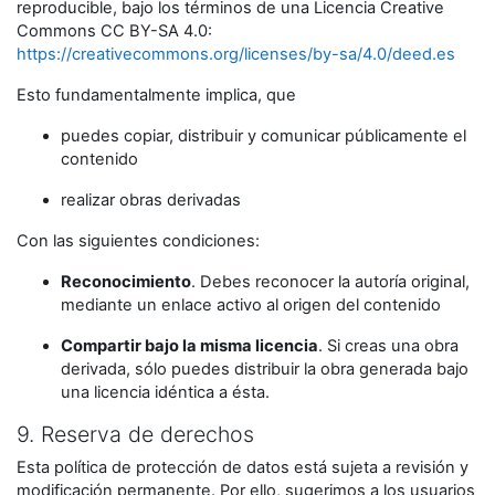
reproducible, bajo los términos de una Licencia Creative
Commons CC BY-SA 4.0:
https://creativecommons.org/licenses/by-sa/4.0/deed.es
Esto fundamentalmente implica, que
puedes copiar, distribuir y comunicar públicamente el
contenido
realizar obras derivadas
Con las siguientes condiciones:
Reconocimiento
. Debes reconocer la autoría original,
mediante un enlace activo al origen del contenido
Compartir bajo la misma licencia
. Si creas una obra
derivada, sólo puedes distribuir la obra generada bajo
una licencia idéntica a ésta.
9. Reserva de derechos
Esta política de protección de datos está sujeta a revisión y
modificación permanente. Por ello, sugerimos a los usuarios