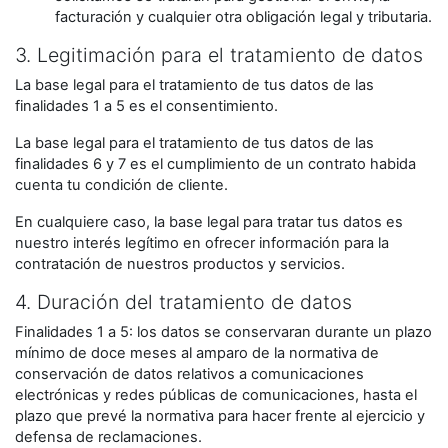
facturación y cualquier otra obligación legal y tributaria.
3. Legitimación para el tratamiento de datos
La base legal para el tratamiento de tus datos de las
finalidades 1 a 5 es el consentimiento.
La base legal para el tratamiento de tus datos de las
finalidades 6 y 7 es el cumplimiento de un contrato habida
cuenta tu condición de cliente.
En cualquiere caso, la base legal para tratar tus datos es
nuestro interés legítimo en ofrecer información para la
contratación de nuestros productos y servicios.
4. Duración del tratamiento de datos
Finalidades 1 a 5: los datos se conservaran durante un plazo
mínimo de doce meses al amparo de la normativa de
conservación de datos relativos a comunicaciones
electrónicas y redes públicas de comunicaciones, hasta el
plazo que prevé la normativa para hacer frente al ejercicio y
defensa de reclamaciones.