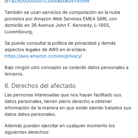
id=a2zt000000001L5AAI&status=Active
También se usan servicios de computación en la nube
provistos por Amazon Web Services EMEA SARL con
domicilio en 38 Avenue John F. Kennedy, L-1855,
Luxembourg,
Se puede consultar la política de privacidad y demás
aspectos legales de AWS en el enlace:
https://aws.amazon.com/es/privacy/
Bajo ningún otro concepto se cederán datos personales a
terceros.
6. Derechos del afectado
Las personas interesadas que nos hayan facilitado sus
datos personales, tienen pleno derecho a obtener
información de la manera en que están siendo tratados sus
datos datos personales.
Además pueden ejercitar en cualquier momento los
siguientes derechos: