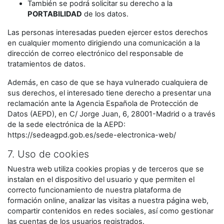
También se podrá solicitar su derecho a la
PORTABILIDAD
de los datos.
Las personas interesadas pueden ejercer estos derechos
en cualquier momento dirigiendo una comunicación a la
dirección de correo electrónico del responsable de
tratamientos de datos.
Además, en caso de que se haya vulnerado cualquiera de
sus derechos, el interesado tiene derecho a presentar una
reclamación ante la Agencia Española de Protección de
Datos (AEPD), en C/ Jorge Juan, 6, 28001-Madrid o a través
de la sede electrónica de la AEPD:
https://sedeagpd.gob.es/sede-electronica-web/
7. Uso de cookies
Nuestra web utiliza cookies propias y de terceros que se
instalan en el dispositivo del usuario y que permiten el
correcto funcionamiento de nuestra plataforma de
formación online, analizar las visitas a nuestra página web,
compartir contenidos en redes sociales, así como gestionar
las cuentas de los usuarios registrados.