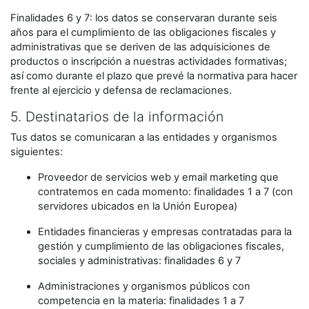
Finalidades 6 y 7: los datos se conservaran durante seis
años para el cumplimiento de las obligaciones fiscales y
administrativas que se deriven de las adquisiciones de
productos o inscripción a nuestras actividades formativas;
así como durante el plazo que prevé la normativa para hacer
frente al ejercicio y defensa de reclamaciones.
5. Destinatarios de la información
Tus datos se comunicaran a las entidades y organismos
siguientes:
Proveedor de servicios web y email marketing que
contratemos en cada momento: finalidades 1 a 7 (con
servidores ubicados en la Unión Europea)
Entidades financieras y empresas contratadas para la
gestión y cumplimiento de las obligaciones fiscales,
sociales y administrativas: finalidades 6 y 7
Administraciones y organismos públicos con
competencia en la materia: finalidades 1 a 7