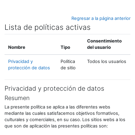
Salta al contenido principal
Regresar a la página anterior
Lista de políticas activas
Consentimiento
Nombre
Tipo
del usuario
Privacidad y
Política
Todos los usuarios
protección de datos
de sitio
Privacidad y protección de datos
Resumen
La presente política se aplica a las diferentes webs
mediante las cuales satisfacemos objetivos formativos,
culturales y comerciales, en su caso. Los sitios webs a los
que son de aplicación las presentes políticas son: