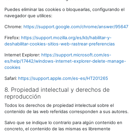
Puedes eliminar las cookies o bloquearlas, configurando el
navegador que utilices:
Chrome:
https://support.google.com/chrome/answer/95647
Firefox:
https://support.mozilla.org/es/kb/habilitar-y-
deshabilitar-cookies-sitios-web-rastrear-preferencias
Internet Explorer:
https://support.microsoft.com/es-
es/help/17442/windows-internet-explorer-delete-manage-
cookies
Safari:
https://support.apple.com/es-es/HT201265
8. Propiedad intelectual y derechos de
reproducción
Todos los derechos de propiedad intelectual sobre el
contenido de las web referidas corresponden a sus autores.
Salvo que se indique lo contrario para algún contenido en
concreto, el contenido de las mismas es libremente