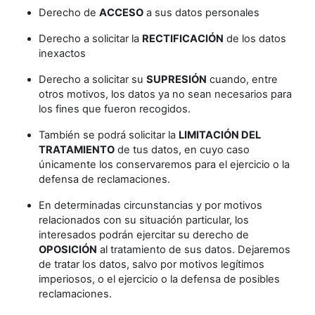
Derecho de
ACCESO
a sus datos personales
Derecho a solicitar la
RECTIFICACIÓN
de los datos
inexactos
Derecho a solicitar su
SUPRESIÓN
cuando, entre
otros motivos, los datos ya no sean necesarios para
los fines que fueron recogidos.
También se podrá solicitar la
LIMITACIÓN DEL
TRATAMIENTO
de tus datos, en cuyo caso
únicamente los conservaremos para el ejercicio o la
defensa de reclamaciones.
En determinadas circunstancias y por motivos
relacionados con su situación particular, los
interesados podrán ejercitar su derecho de
OPOSICIÓN
al tratamiento de sus datos. Dejaremos
de tratar los datos, salvo por motivos legítimos
imperiosos, o el ejercicio o la defensa de posibles
reclamaciones.