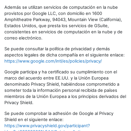
Además se utilizan servicios de computación en la nube
provistos por Google LLC, con domicilio en 1600
Amphitheatre Parkway, 94043, Mountain View (California),
Estados Unidos, que presta los servicios de GSuite,
consistentes en servicios de computación en la nube y de
correo electrónico.
Se puede consultar la política de privacidad y demás
aspectos legales de dicha compañía en el siguiente enlace:
https://www.google.com/intl/es/policies/privacy/
Google participa y ha certificado su cumplimiento con el
marco del acuerdo entre EE.UU. y la Unión Europea
denominado Privacy Shield, habiéndose comprometido a
someter toda la información personal recibida de países
miembros de la Unión Europea a los principios derivados del
Privacy Shield.
Se puede comprobar la adhesión de Google al Privacy
Shield en el siguiente enlace:
https://www.privacyshield.gov/participant?