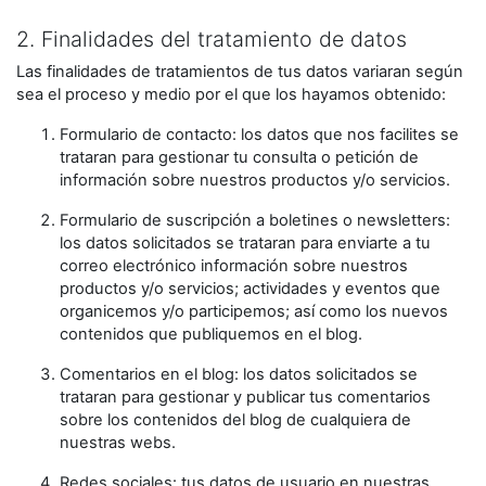
2. Finalidades del tratamiento de datos
Las finalidades de tratamientos de tus datos variaran según
sea el proceso y medio por el que los hayamos obtenido:
Formulario de contacto: los datos que nos facilites se
trataran para gestionar tu consulta o petición de
información sobre nuestros productos y/o servicios.
Formulario de suscripción a boletines o newsletters:
los datos solicitados se trataran para enviarte a tu
correo electrónico información sobre nuestros
productos y/o servicios; actividades y eventos que
organicemos y/o participemos; así como los nuevos
contenidos que publiquemos en el blog.
Comentarios en el blog: los datos solicitados se
trataran para gestionar y publicar tus comentarios
sobre los contenidos del blog de cualquiera de
nuestras webs.
Redes sociales: tus datos de usuario en nuestras