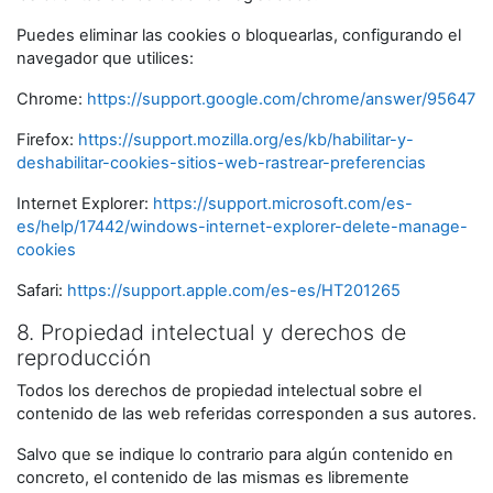
Puedes eliminar las cookies o bloquearlas, configurando el
navegador que utilices:
Chrome:
https://support.google.com/chrome/answer/95647
Firefox:
https://support.mozilla.org/es/kb/habilitar-y-
deshabilitar-cookies-sitios-web-rastrear-preferencias
Internet Explorer:
https://support.microsoft.com/es-
es/help/17442/windows-internet-explorer-delete-manage-
cookies
Safari:
https://support.apple.com/es-es/HT201265
8. Propiedad intelectual y derechos de
reproducción
Todos los derechos de propiedad intelectual sobre el
contenido de las web referidas corresponden a sus autores.
Salvo que se indique lo contrario para algún contenido en
concreto, el contenido de las mismas es libremente