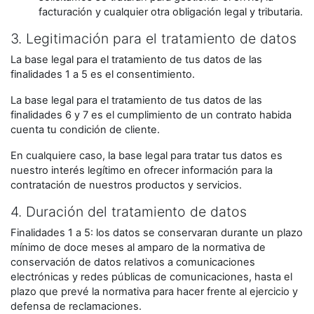
facturación y cualquier otra obligación legal y tributaria.
3. Legitimación para el tratamiento de datos
La base legal para el tratamiento de tus datos de las
finalidades 1 a 5 es el consentimiento.
La base legal para el tratamiento de tus datos de las
finalidades 6 y 7 es el cumplimiento de un contrato habida
cuenta tu condición de cliente.
En cualquiere caso, la base legal para tratar tus datos es
nuestro interés legítimo en ofrecer información para la
contratación de nuestros productos y servicios.
4. Duración del tratamiento de datos
Finalidades 1 a 5: los datos se conservaran durante un plazo
mínimo de doce meses al amparo de la normativa de
conservación de datos relativos a comunicaciones
electrónicas y redes públicas de comunicaciones, hasta el
plazo que prevé la normativa para hacer frente al ejercicio y
defensa de reclamaciones.