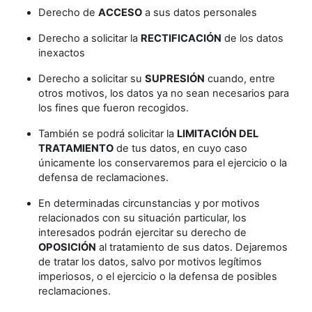
Derecho de
ACCESO
a sus datos personales
Derecho a solicitar la
RECTIFICACIÓN
de los datos
inexactos
Derecho a solicitar su
SUPRESIÓN
cuando, entre
otros motivos, los datos ya no sean necesarios para
los fines que fueron recogidos.
También se podrá solicitar la
LIMITACIÓN DEL
TRATAMIENTO
de tus datos, en cuyo caso
únicamente los conservaremos para el ejercicio o la
defensa de reclamaciones.
En determinadas circunstancias y por motivos
relacionados con su situación particular, los
interesados podrán ejercitar su derecho de
OPOSICIÓN
al tratamiento de sus datos. Dejaremos
de tratar los datos, salvo por motivos legítimos
imperiosos, o el ejercicio o la defensa de posibles
reclamaciones.