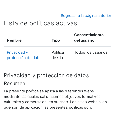
Salta al contenido principal
Regresar a la página anterior
Lista de políticas activas
Consentimiento
Nombre
Tipo
del usuario
Privacidad y
Política
Todos los usuarios
protección de datos
de sitio
Privacidad y protección de datos
Resumen
La presente política se aplica a las diferentes webs
mediante las cuales satisfacemos objetivos formativos,
culturales y comerciales, en su caso. Los sitios webs a los
que son de aplicación las presentes políticas son: