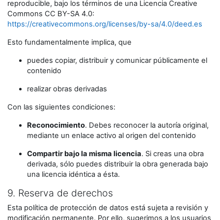
reproducible, bajo los términos de una Licencia Creative
Commons CC BY-SA 4.0:
https://creativecommons.org/licenses/by-sa/4.0/deed.es
Esto fundamentalmente implica, que
puedes copiar, distribuir y comunicar públicamente el
contenido
realizar obras derivadas
Con las siguientes condiciones:
Reconocimiento
. Debes reconocer la autoría original,
mediante un enlace activo al origen del contenido
Compartir bajo la misma licencia
. Si creas una obra
derivada, sólo puedes distribuir la obra generada bajo
una licencia idéntica a ésta.
9. Reserva de derechos
Esta política de protección de datos está sujeta a revisión y
modificación permanente. Por ello, sugerimos a los usuarios