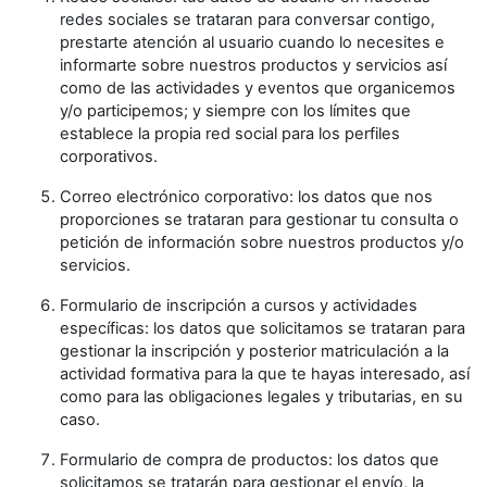
redes sociales se trataran para conversar contigo,
prestarte atención al usuario cuando lo necesites e
informarte sobre nuestros productos y servicios así
como de las actividades y eventos que organicemos
y/o participemos; y siempre con los límites que
establece la propia red social para los perfiles
corporativos.
Correo electrónico corporativo: los datos que nos
proporciones se trataran para gestionar tu consulta o
petición de información sobre nuestros productos y/o
servicios.
Formulario de inscripción a cursos y actividades
específicas: los datos que solicitamos se trataran para
gestionar la inscripción y posterior matriculación a la
actividad formativa para la que te hayas interesado, así
como para las obligaciones legales y tributarias, en su
caso.
Formulario de compra de productos: los datos que
solicitamos se tratarán para gestionar el envío, la