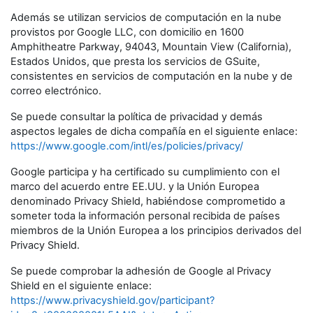
Además se utilizan servicios de computación en la nube
provistos por Google LLC, con domicilio en 1600
Amphitheatre Parkway, 94043, Mountain View (California),
Estados Unidos, que presta los servicios de GSuite,
consistentes en servicios de computación en la nube y de
correo electrónico.
Se puede consultar la política de privacidad y demás
aspectos legales de dicha compañía en el siguiente enlace:
https://www.google.com/intl/es/policies/privacy/
Google participa y ha certificado su cumplimiento con el
marco del acuerdo entre EE.UU. y la Unión Europea
denominado Privacy Shield, habiéndose comprometido a
someter toda la información personal recibida de países
miembros de la Unión Europea a los principios derivados del
Privacy Shield.
Se puede comprobar la adhesión de Google al Privacy
Shield en el siguiente enlace:
https://www.privacyshield.gov/participant?