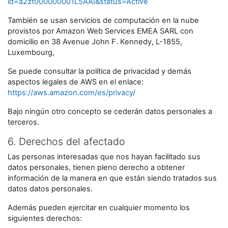
id=a2zt000000001L5AAI&status=Active
También se usan servicios de computación en la nube
provistos por Amazon Web Services EMEA SARL con
domicilio en 38 Avenue John F. Kennedy, L-1855,
Luxembourg,
Se puede consultar la política de privacidad y demás
aspectos legales de AWS en el enlace:
https://aws.amazon.com/es/privacy/
Bajo ningún otro concepto se cederán datos personales a
terceros.
6. Derechos del afectado
Las personas interesadas que nos hayan facilitado sus
datos personales, tienen pleno derecho a obtener
información de la manera en que están siendo tratados sus
datos datos personales.
Además pueden ejercitar en cualquier momento los
siguientes derechos: