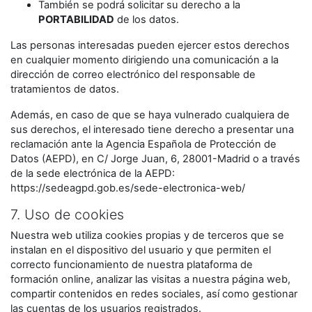
También se podrá solicitar su derecho a la
PORTABILIDAD
de los datos.
Las personas interesadas pueden ejercer estos derechos
en cualquier momento dirigiendo una comunicación a la
dirección de correo electrónico del responsable de
tratamientos de datos.
Además, en caso de que se haya vulnerado cualquiera de
sus derechos, el interesado tiene derecho a presentar una
reclamación ante la Agencia Española de Protección de
Datos (AEPD), en C/ Jorge Juan, 6, 28001-Madrid o a través
de la sede electrónica de la AEPD:
https://sedeagpd.gob.es/sede-electronica-web/
7. Uso de cookies
Nuestra web utiliza cookies propias y de terceros que se
instalan en el dispositivo del usuario y que permiten el
correcto funcionamiento de nuestra plataforma de
formación online, analizar las visitas a nuestra página web,
compartir contenidos en redes sociales, así como gestionar
las cuentas de los usuarios registrados.