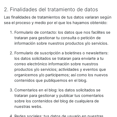
2. Finalidades del tratamiento de datos
Las finalidades de tratamientos de tus datos variaran según
sea el proceso y medio por el que los hayamos obtenido:
Formulario de contacto: los datos que nos facilites se
trataran para gestionar tu consulta o petición de
información sobre nuestros productos y/o servicios.
Formulario de suscripción a boletines o newsletters:
los datos solicitados se trataran para enviarte a tu
correo electrónico información sobre nuestros
productos y/o servicios; actividades y eventos que
organicemos y/o participemos; así como los nuevos
contenidos que publiquemos en el blog.
Comentarios en el blog: los datos solicitados se
trataran para gestionar y publicar tus comentarios
sobre los contenidos del blog de cualquiera de
nuestras webs.
Redes sociales: tus datos de usuario en nuestras