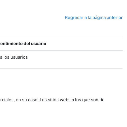
Regresar a la página anterior
entimiento del usuario
s los usuarios
rciales, en su caso. Los sitios webs a los que son de