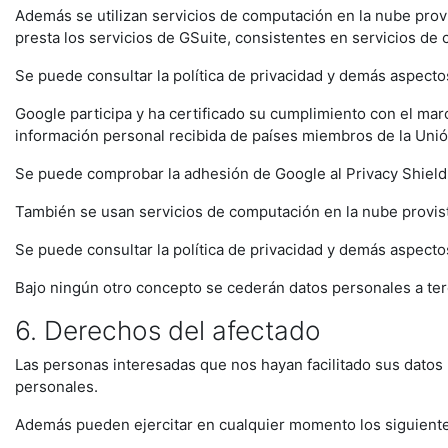
Además se utilizan servicios de computación en la nube prov
presta los servicios de GSuite, consistentes en servicios de
Se puede consultar la política de privacidad y demás aspecto
Google participa y ha certificado su cumplimiento con el m
información personal recibida de países miembros de la Unión
Se puede comprobar la adhesión de Google al Privacy Shield 
También se usan servicios de computación en la nube provi
Se puede consultar la política de privacidad y demás aspect
Bajo ningún otro concepto se cederán datos personales a ter
6. Derechos del afectado
Las personas interesadas que nos hayan facilitado sus datos
personales.
Además pueden ejercitar en cualquier momento los siguient