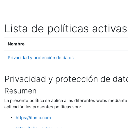
Salta al contenido principal
Lista de políticas activas
Nombre
Privacidad y protección de datos
Privacidad y protección de dat
Resumen
La presente política se aplica a las diferentes webs mediante
aplicación las presentes políticas son:
https://ifanlo.com