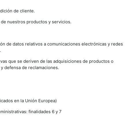
dición de cliente.
n de nuestros productos y servicios.
ón de datos relativos a comunicaciones electrónicas y redes
.
tivas que se deriven de las adquisiciones de productos o
io y defensa de reclamaciones.
icados en la Unión Europea)
inistrativas: finalidades 6 y 7