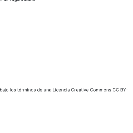
e, bajo los términos de una Licencia Creative Commons CC BY-