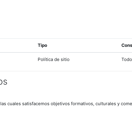
Tipo
Cons
Política de sitio
Todo
os
 las cuales satisfacemos objetivos formativos, culturales y come