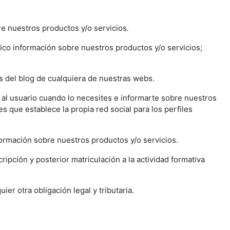
re nuestros productos y/o servicios.
ónico información sobre nuestros productos y/o servicios;
.
os del blog de cualquiera de nuestras webs.
n al usuario cuando lo necesites e informarte sobre nuestros
s que establece la propia red social para los perfiles
formación sobre nuestros productos y/o servicios.
ripción y posterior matriculación a la actividad formativa
er otra obligación legal y tributaria.