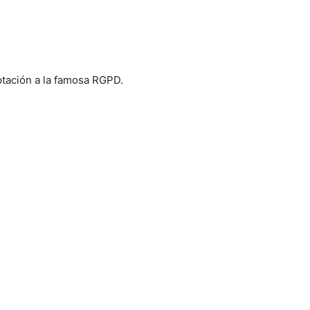
tación a la famosa RGPD.