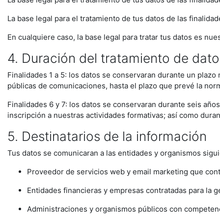
La base legal para el tratamiento de tus datos de las finalida
En cualquiere caso, la base legal para tratar tus datos es nue
4. Duración del tratamiento de dato
Finalidades 1 a 5: los datos se conservaran durante un plaz
públicas de comunicaciones, hasta el plazo que prevé la norm
Finalidades 6 y 7: los datos se conservaran durante seis años
inscripción a nuestras actividades formativas; así como duran
5. Destinatarios de la información
Tus datos se comunicaran a las entidades y organismos sigui
Proveedor de servicios web y email marketing que cont
Entidades financieras y empresas contratadas para la ges
Administraciones y organismos públicos con competencia