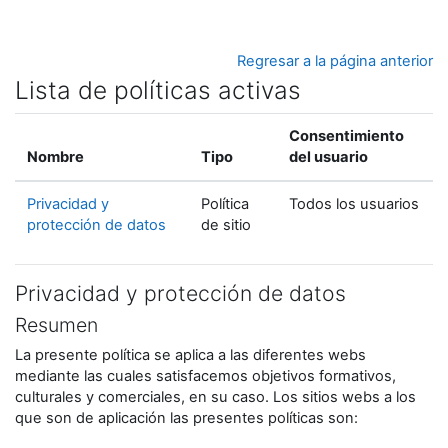
Salta al contenido principal
Regresar a la página anterior
Lista de políticas activas
Consentimiento
Nombre
Tipo
del usuario
Privacidad y
Política
Todos los usuarios
protección de datos
de sitio
Privacidad y protección de datos
Resumen
La presente política se aplica a las diferentes webs
mediante las cuales satisfacemos objetivos formativos,
culturales y comerciales, en su caso. Los sitios webs a los
que son de aplicación las presentes políticas son: