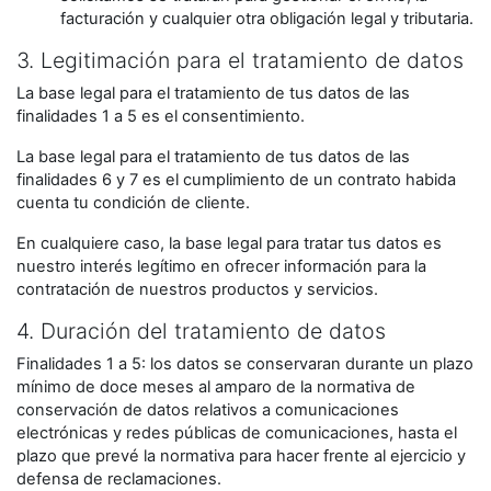
facturación y cualquier otra obligación legal y tributaria.
3. Legitimación para el tratamiento de datos
La base legal para el tratamiento de tus datos de las
finalidades 1 a 5 es el consentimiento.
La base legal para el tratamiento de tus datos de las
finalidades 6 y 7 es el cumplimiento de un contrato habida
cuenta tu condición de cliente.
En cualquiere caso, la base legal para tratar tus datos es
nuestro interés legítimo en ofrecer información para la
contratación de nuestros productos y servicios.
4. Duración del tratamiento de datos
Finalidades 1 a 5: los datos se conservaran durante un plazo
mínimo de doce meses al amparo de la normativa de
conservación de datos relativos a comunicaciones
electrónicas y redes públicas de comunicaciones, hasta el
plazo que prevé la normativa para hacer frente al ejercicio y
defensa de reclamaciones.