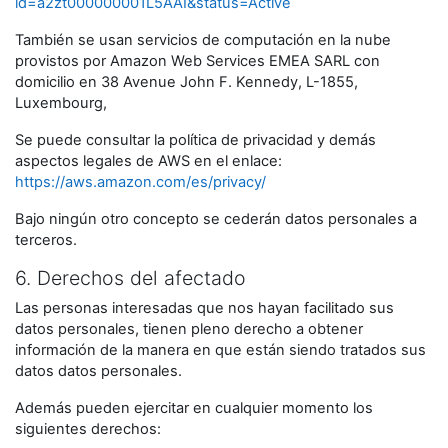
id=a2zt000000001L5AAI&status=Active
También se usan servicios de computación en la nube
provistos por Amazon Web Services EMEA SARL con
domicilio en 38 Avenue John F. Kennedy, L-1855,
Luxembourg,
Se puede consultar la política de privacidad y demás
aspectos legales de AWS en el enlace:
https://aws.amazon.com/es/privacy/
Bajo ningún otro concepto se cederán datos personales a
terceros.
6. Derechos del afectado
Las personas interesadas que nos hayan facilitado sus
datos personales, tienen pleno derecho a obtener
información de la manera en que están siendo tratados sus
datos datos personales.
Además pueden ejercitar en cualquier momento los
siguientes derechos: