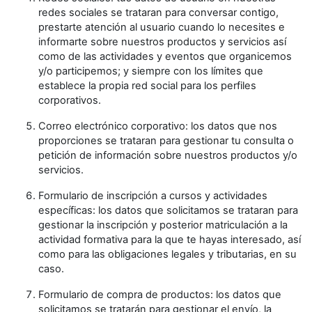
redes sociales se trataran para conversar contigo,
prestarte atención al usuario cuando lo necesites e
informarte sobre nuestros productos y servicios así
como de las actividades y eventos que organicemos
y/o participemos; y siempre con los límites que
establece la propia red social para los perfiles
corporativos.
Correo electrónico corporativo: los datos que nos
proporciones se trataran para gestionar tu consulta o
petición de información sobre nuestros productos y/o
servicios.
Formulario de inscripción a cursos y actividades
específicas: los datos que solicitamos se trataran para
gestionar la inscripción y posterior matriculación a la
actividad formativa para la que te hayas interesado, así
como para las obligaciones legales y tributarias, en su
caso.
Formulario de compra de productos: los datos que
solicitamos se tratarán para gestionar el envío, la