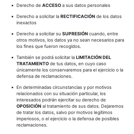
Derecho de
ACCESO
a sus datos personales
Derecho a solicitar la
RECTIFICACIÓN
de los datos
inexactos
Derecho a solicitar su
SUPRESIÓN
cuando, entre
otros motivos, los datos ya no sean necesarios para
los fines que fueron recogidos.
También se podrá solicitar la
LIMITACIÓN DEL
TRATAMIENTO
de tus datos, en cuyo caso
únicamente los conservaremos para el ejercicio o la
defensa de reclamaciones.
En determinadas circunstancias y por motivos
relacionados con su situación particular, los
interesados podrán ejercitar su derecho de
OPOSICIÓN
al tratamiento de sus datos. Dejaremos
de tratar los datos, salvo por motivos legítimos
imperiosos, o el ejercicio o la defensa de posibles
reclamaciones.