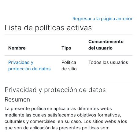
Salta al contenido principal
Regresar a la página anterior
Lista de políticas activas
Consentimiento
Nombre
Tipo
del usuario
Privacidad y
Política
Todos los usuarios
protección de datos
de sitio
Privacidad y protección de datos
Resumen
La presente política se aplica a las diferentes webs
mediante las cuales satisfacemos objetivos formativos,
culturales y comerciales, en su caso. Los sitios webs a los
que son de aplicación las presentes políticas son: