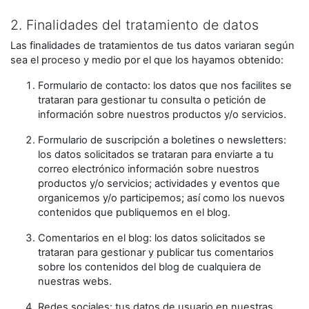
2. Finalidades del tratamiento de datos
Las finalidades de tratamientos de tus datos variaran según
sea el proceso y medio por el que los hayamos obtenido:
Formulario de contacto: los datos que nos facilites se
trataran para gestionar tu consulta o petición de
información sobre nuestros productos y/o servicios.
Formulario de suscripción a boletines o newsletters:
los datos solicitados se trataran para enviarte a tu
correo electrónico información sobre nuestros
productos y/o servicios; actividades y eventos que
organicemos y/o participemos; así como los nuevos
contenidos que publiquemos en el blog.
Comentarios en el blog: los datos solicitados se
trataran para gestionar y publicar tus comentarios
sobre los contenidos del blog de cualquiera de
nuestras webs.
Redes sociales: tus datos de usuario en nuestras