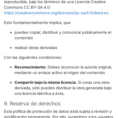
reproducible, bajo los términos de una Licencia Creative
Commons CC BY-SA 4.0:
https://creativecommons.org/licenses/by-sa/4.0/deed.es
Esto fundamentalmente implica, que
puedes copiar, distribuir y comunicar públicamente el
contenido
realizar obras derivadas
Con las siguientes condiciones:
Reconocimiento
. Debes reconocer la autoría original,
mediante un enlace activo al origen del contenido
Compartir bajo la misma licencia
. Si creas una obra
derivada, sólo puedes distribuir la obra generada bajo
una licencia idéntica a ésta.
9. Reserva de derechos
Esta política de protección de datos está sujeta a revisión y
modificación permanente. Por ello, sugerimos a los usuarios