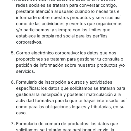
redes sociales se trataran para conversar contigo,
prestarte atención al usuario cuando lo necesites e
informarte sobre nuestros productos y servicios así
como de las actividades y eventos que organicemos
y/o participemos; y siempre con los límites que
establece la propia red social para los perfiles
corporativos.
Correo electrónico corporativo: los datos que nos
proporciones se trataran para gestionar tu consulta o
petición de información sobre nuestros productos y/o
servicios.
Formulario de inscripción a cursos y actividades
específicas: los datos que solicitamos se trataran para
gestionar la inscripción y posterior matriculación a la
actividad formativa para la que te hayas interesado, así
como para las obligaciones legales y tributarias, en su
caso.
Formulario de compra de productos: los datos que
solicitamos se tratarán para gestionar el envío, la