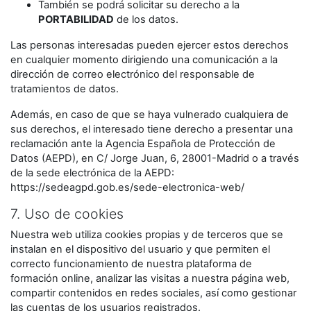
También se podrá solicitar su derecho a la
PORTABILIDAD
de los datos.
Las personas interesadas pueden ejercer estos derechos
en cualquier momento dirigiendo una comunicación a la
dirección de correo electrónico del responsable de
tratamientos de datos.
Además, en caso de que se haya vulnerado cualquiera de
sus derechos, el interesado tiene derecho a presentar una
reclamación ante la Agencia Española de Protección de
Datos (AEPD), en C/ Jorge Juan, 6, 28001-Madrid o a través
de la sede electrónica de la AEPD:
https://sedeagpd.gob.es/sede-electronica-web/
7. Uso de cookies
Nuestra web utiliza cookies propias y de terceros que se
instalan en el dispositivo del usuario y que permiten el
correcto funcionamiento de nuestra plataforma de
formación online, analizar las visitas a nuestra página web,
compartir contenidos en redes sociales, así como gestionar
las cuentas de los usuarios registrados.