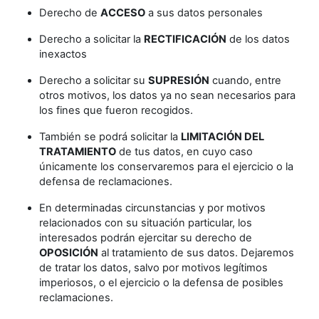
Derecho de
ACCESO
a sus datos personales
Derecho a solicitar la
RECTIFICACIÓN
de los datos
inexactos
Derecho a solicitar su
SUPRESIÓN
cuando, entre
otros motivos, los datos ya no sean necesarios para
los fines que fueron recogidos.
También se podrá solicitar la
LIMITACIÓN DEL
TRATAMIENTO
de tus datos, en cuyo caso
únicamente los conservaremos para el ejercicio o la
defensa de reclamaciones.
En determinadas circunstancias y por motivos
relacionados con su situación particular, los
interesados podrán ejercitar su derecho de
OPOSICIÓN
al tratamiento de sus datos. Dejaremos
de tratar los datos, salvo por motivos legítimos
imperiosos, o el ejercicio o la defensa de posibles
reclamaciones.