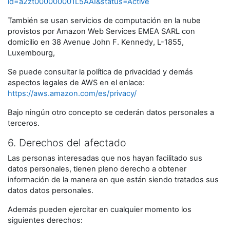
id=a2zt000000001L5AAI&status=Active
También se usan servicios de computación en la nube
provistos por Amazon Web Services EMEA SARL con
domicilio en 38 Avenue John F. Kennedy, L-1855,
Luxembourg,
Se puede consultar la política de privacidad y demás
aspectos legales de AWS en el enlace:
https://aws.amazon.com/es/privacy/
Bajo ningún otro concepto se cederán datos personales a
terceros.
6. Derechos del afectado
Las personas interesadas que nos hayan facilitado sus
datos personales, tienen pleno derecho a obtener
información de la manera en que están siendo tratados sus
datos datos personales.
Además pueden ejercitar en cualquier momento los
siguientes derechos: