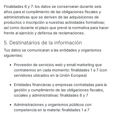
Finalidades 6 y 7: los datos se conservaran durante seis
años para el cumplimiento de las obligaciones fiscales y
administrativas que se deriven de las adquisiciones de
productos o inscripción a nuestras actividades formativas;
así como durante el plazo que prevé la normativa para hacer
frente al ejercicio y defensa de reclamaciones.
5. Destinatarios de la información
Tus datos se comunicaran a las entidades y organismos
siguientes:
Proveedor de servicios web y email marketing que
contratemos en cada momento: finalidades 1 a 7 (con
servidores ubicados en la Unión Europea)
Entidades financieras y empresas contratadas para la
gestión y cumplimiento de las obligaciones fiscales,
sociales y administrativas: finalidades 6 y 7
Administraciones y organismos públicos con
competencia en la materia: finalidades 1 a 7