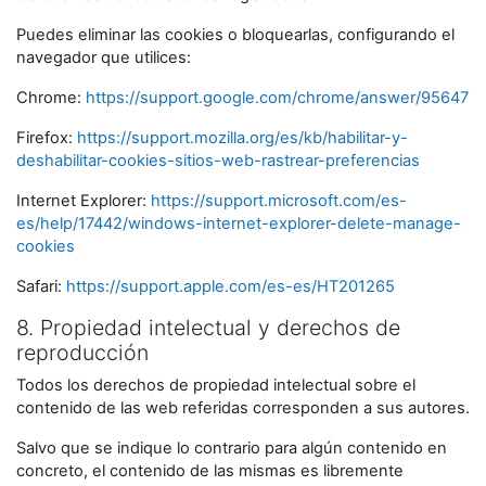
Puedes eliminar las cookies o bloquearlas, configurando el
navegador que utilices:
Chrome:
https://support.google.com/chrome/answer/95647
Firefox:
https://support.mozilla.org/es/kb/habilitar-y-
deshabilitar-cookies-sitios-web-rastrear-preferencias
Internet Explorer:
https://support.microsoft.com/es-
es/help/17442/windows-internet-explorer-delete-manage-
cookies
Safari:
https://support.apple.com/es-es/HT201265
8. Propiedad intelectual y derechos de
reproducción
Todos los derechos de propiedad intelectual sobre el
contenido de las web referidas corresponden a sus autores.
Salvo que se indique lo contrario para algún contenido en
concreto, el contenido de las mismas es libremente