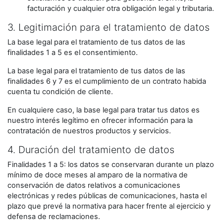
facturación y cualquier otra obligación legal y tributaria.
3. Legitimación para el tratamiento de datos
La base legal para el tratamiento de tus datos de las
finalidades 1 a 5 es el consentimiento.
La base legal para el tratamiento de tus datos de las
finalidades 6 y 7 es el cumplimiento de un contrato habida
cuenta tu condición de cliente.
En cualquiere caso, la base legal para tratar tus datos es
nuestro interés legítimo en ofrecer información para la
contratación de nuestros productos y servicios.
4. Duración del tratamiento de datos
Finalidades 1 a 5: los datos se conservaran durante un plazo
mínimo de doce meses al amparo de la normativa de
conservación de datos relativos a comunicaciones
electrónicas y redes públicas de comunicaciones, hasta el
plazo que prevé la normativa para hacer frente al ejercicio y
defensa de reclamaciones.