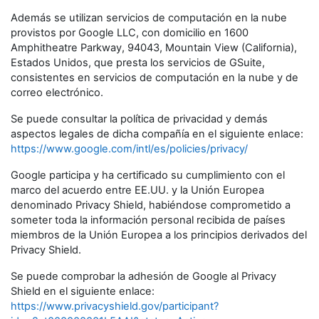
Además se utilizan servicios de computación en la nube
provistos por Google LLC, con domicilio en 1600
Amphitheatre Parkway, 94043, Mountain View (California),
Estados Unidos, que presta los servicios de GSuite,
consistentes en servicios de computación en la nube y de
correo electrónico.
Se puede consultar la política de privacidad y demás
aspectos legales de dicha compañía en el siguiente enlace:
https://www.google.com/intl/es/policies/privacy/
Google participa y ha certificado su cumplimiento con el
marco del acuerdo entre EE.UU. y la Unión Europea
denominado Privacy Shield, habiéndose comprometido a
someter toda la información personal recibida de países
miembros de la Unión Europea a los principios derivados del
Privacy Shield.
Se puede comprobar la adhesión de Google al Privacy
Shield en el siguiente enlace:
https://www.privacyshield.gov/participant?