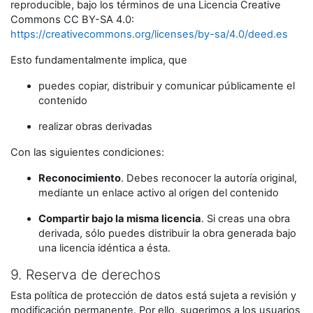
reproducible, bajo los términos de una Licencia Creative
Commons CC BY-SA 4.0:
https://creativecommons.org/licenses/by-sa/4.0/deed.es
Esto fundamentalmente implica, que
puedes copiar, distribuir y comunicar públicamente el
contenido
realizar obras derivadas
Con las siguientes condiciones:
Reconocimiento
. Debes reconocer la autoría original,
mediante un enlace activo al origen del contenido
Compartir bajo la misma licencia
. Si creas una obra
derivada, sólo puedes distribuir la obra generada bajo
una licencia idéntica a ésta.
9. Reserva de derechos
Esta política de protección de datos está sujeta a revisión y
modificación permanente. Por ello, sugerimos a los usuarios