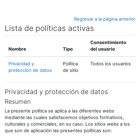
Salta al contenido principal
Regresar a la página anterior
Lista de políticas activas
Consentimiento
Nombre
Tipo
del usuario
Privacidad y
Política
Todos los usuarios
protección de datos
de sitio
Privacidad y protección de datos
Resumen
La presente política se aplica a las diferentes webs
mediante las cuales satisfacemos objetivos formativos,
culturales y comerciales, en su caso. Los sitios webs a los
que son de aplicación las presentes políticas son: