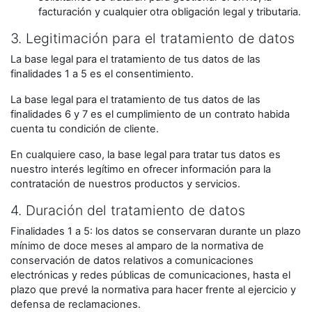
facturación y cualquier otra obligación legal y tributaria.
3. Legitimación para el tratamiento de datos
La base legal para el tratamiento de tus datos de las
finalidades 1 a 5 es el consentimiento.
La base legal para el tratamiento de tus datos de las
finalidades 6 y 7 es el cumplimiento de un contrato habida
cuenta tu condición de cliente.
En cualquiere caso, la base legal para tratar tus datos es
nuestro interés legítimo en ofrecer información para la
contratación de nuestros productos y servicios.
4. Duración del tratamiento de datos
Finalidades 1 a 5: los datos se conservaran durante un plazo
mínimo de doce meses al amparo de la normativa de
conservación de datos relativos a comunicaciones
electrónicas y redes públicas de comunicaciones, hasta el
plazo que prevé la normativa para hacer frente al ejercicio y
defensa de reclamaciones.