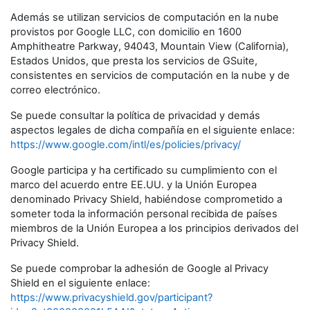
Además se utilizan servicios de computación en la nube
provistos por Google LLC, con domicilio en 1600
Amphitheatre Parkway, 94043, Mountain View (California),
Estados Unidos, que presta los servicios de GSuite,
consistentes en servicios de computación en la nube y de
correo electrónico.
Se puede consultar la política de privacidad y demás
aspectos legales de dicha compañía en el siguiente enlace:
https://www.google.com/intl/es/policies/privacy/
Google participa y ha certificado su cumplimiento con el
marco del acuerdo entre EE.UU. y la Unión Europea
denominado Privacy Shield, habiéndose comprometido a
someter toda la información personal recibida de países
miembros de la Unión Europea a los principios derivados del
Privacy Shield.
Se puede comprobar la adhesión de Google al Privacy
Shield en el siguiente enlace:
https://www.privacyshield.gov/participant?