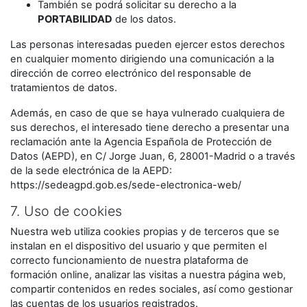
También se podrá solicitar su derecho a la
PORTABILIDAD
de los datos.
Las personas interesadas pueden ejercer estos derechos
en cualquier momento dirigiendo una comunicación a la
dirección de correo electrónico del responsable de
tratamientos de datos.
Además, en caso de que se haya vulnerado cualquiera de
sus derechos, el interesado tiene derecho a presentar una
reclamación ante la Agencia Española de Protección de
Datos (AEPD), en C/ Jorge Juan, 6, 28001-Madrid o a través
de la sede electrónica de la AEPD:
https://sedeagpd.gob.es/sede-electronica-web/
7. Uso de cookies
Nuestra web utiliza cookies propias y de terceros que se
instalan en el dispositivo del usuario y que permiten el
correcto funcionamiento de nuestra plataforma de
formación online, analizar las visitas a nuestra página web,
compartir contenidos en redes sociales, así como gestionar
las cuentas de los usuarios registrados.