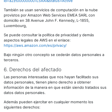
id=a2zt000000001L5AAI&status=Active
También se usan servicios de computación en la nube
provistos por Amazon Web Services EMEA SARL con
domicilio en 38 Avenue John F. Kennedy, L-1855,
Luxembourg,
Se puede consultar la política de privacidad y demás
aspectos legales de AWS en el enlace:
https://aws.amazon.com/es/privacy/
Bajo ningún otro concepto se cederán datos personales a
terceros.
6. Derechos del afectado
Las personas interesadas que nos hayan facilitado sus
datos personales, tienen pleno derecho a obtener
información de la manera en que están siendo tratados sus
datos datos personales.
Además pueden ejercitar en cualquier momento los
siguientes derechos: