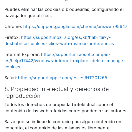
Puedes eliminar las cookies o bloquearlas, configurando el
navegador que utilices:
Chrome:
https://support.google.com/chrome/answer/95647
Firefox:
https://support.mozilla.org/es/kb/habilitar-y-
deshabilitar-cookies-sitios-web-rastrear-preferencias
Internet Explorer:
https://support.microsoft.com/es-
es/help/17442/windows-internet-explorer-delete-manage-
cookies
Safari:
https://support.apple.com/es-es/HT201265
8. Propiedad intelectual y derechos de
reproducción
Todos los derechos de propiedad intelectual sobre el
contenido de las web referidas corresponden a sus autores.
Salvo que se indique lo contrario para algún contenido en
concreto, el contenido de las mismas es libremente