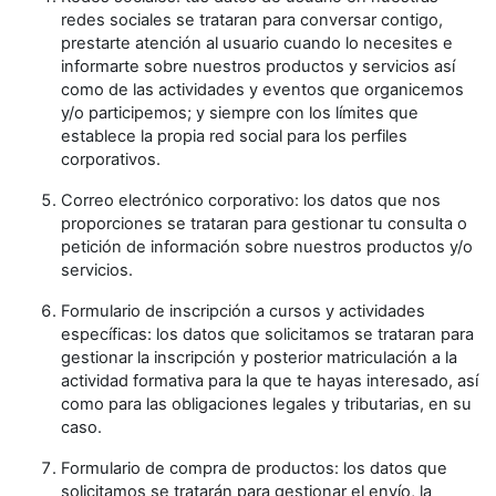
redes sociales se trataran para conversar contigo,
prestarte atención al usuario cuando lo necesites e
informarte sobre nuestros productos y servicios así
como de las actividades y eventos que organicemos
y/o participemos; y siempre con los límites que
establece la propia red social para los perfiles
corporativos.
Correo electrónico corporativo: los datos que nos
proporciones se trataran para gestionar tu consulta o
petición de información sobre nuestros productos y/o
servicios.
Formulario de inscripción a cursos y actividades
específicas: los datos que solicitamos se trataran para
gestionar la inscripción y posterior matriculación a la
actividad formativa para la que te hayas interesado, así
como para las obligaciones legales y tributarias, en su
caso.
Formulario de compra de productos: los datos que
solicitamos se tratarán para gestionar el envío, la