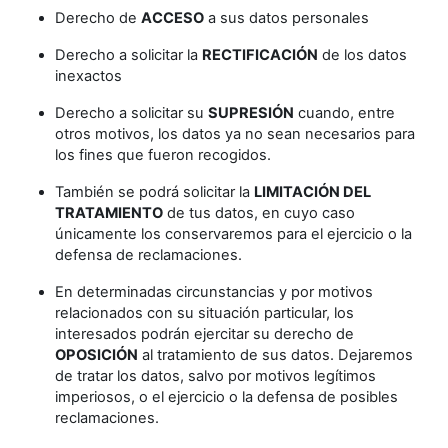
Derecho de
ACCESO
a sus datos personales
Derecho a solicitar la
RECTIFICACIÓN
de los datos
inexactos
Derecho a solicitar su
SUPRESIÓN
cuando, entre
otros motivos, los datos ya no sean necesarios para
los fines que fueron recogidos.
También se podrá solicitar la
LIMITACIÓN DEL
TRATAMIENTO
de tus datos, en cuyo caso
únicamente los conservaremos para el ejercicio o la
defensa de reclamaciones.
En determinadas circunstancias y por motivos
relacionados con su situación particular, los
interesados podrán ejercitar su derecho de
OPOSICIÓN
al tratamiento de sus datos. Dejaremos
de tratar los datos, salvo por motivos legítimos
imperiosos, o el ejercicio o la defensa de posibles
reclamaciones.