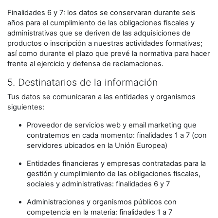
Finalidades 6 y 7: los datos se conservaran durante seis
años para el cumplimiento de las obligaciones fiscales y
administrativas que se deriven de las adquisiciones de
productos o inscripción a nuestras actividades formativas;
así como durante el plazo que prevé la normativa para hacer
frente al ejercicio y defensa de reclamaciones.
5. Destinatarios de la información
Tus datos se comunicaran a las entidades y organismos
siguientes:
Proveedor de servicios web y email marketing que
contratemos en cada momento: finalidades 1 a 7 (con
servidores ubicados en la Unión Europea)
Entidades financieras y empresas contratadas para la
gestión y cumplimiento de las obligaciones fiscales,
sociales y administrativas: finalidades 6 y 7
Administraciones y organismos públicos con
competencia en la materia: finalidades 1 a 7