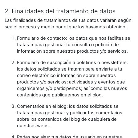
2. Finalidades del tratamiento de datos
Las finalidades de tratamientos de tus datos variaran según
sea el proceso y medio por el que los hayamos obtenido:
Formulario de contacto: los datos que nos facilites se
trataran para gestionar tu consulta o petición de
información sobre nuestros productos y/o servicios.
Formulario de suscripción a boletines o newsletters:
los datos solicitados se trataran para enviarte a tu
correo electrónico información sobre nuestros
productos y/o servicios; actividades y eventos que
organicemos y/o participemos; así como los nuevos
contenidos que publiquemos en el blog.
Comentarios en el blog: los datos solicitados se
trataran para gestionar y publicar tus comentarios
sobre los contenidos del blog de cualquiera de
nuestras webs.
Redes sociales: tus datos de usuario en nuestras