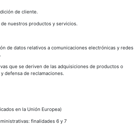
dición de cliente.
n de nuestros productos y servicios.
ón de datos relativos a comunicaciones electrónicas y redes
.
tivas que se deriven de las adquisiciones de productos o
io y defensa de reclamaciones.
icados en la Unión Europea)
inistrativas: finalidades 6 y 7