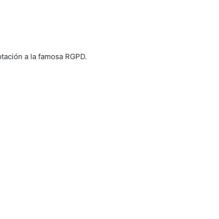
tación a la famosa RGPD.