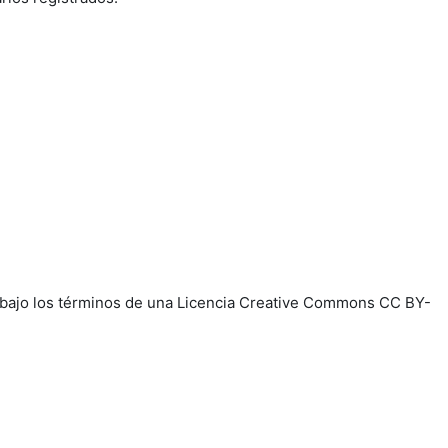
e, bajo los términos de una Licencia Creative Commons CC BY-