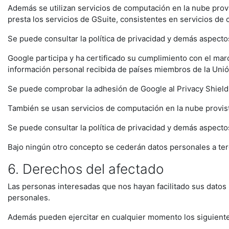
Además se utilizan servicios de computación en la nube prov
presta los servicios de GSuite, consistentes en servicios de
Se puede consultar la política de privacidad y demás aspecto
Google participa y ha certificado su cumplimiento con el m
información personal recibida de países miembros de la Unión
Se puede comprobar la adhesión de Google al Privacy Shield 
También se usan servicios de computación en la nube provi
Se puede consultar la política de privacidad y demás aspect
Bajo ningún otro concepto se cederán datos personales a ter
6. Derechos del afectado
Las personas interesadas que nos hayan facilitado sus datos
personales.
Además pueden ejercitar en cualquier momento los siguient