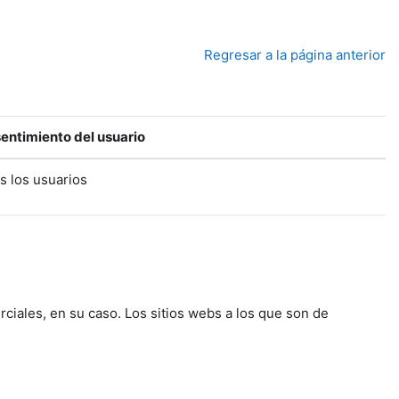
Regresar a la página anterior
entimiento del usuario
s los usuarios
rciales, en su caso. Los sitios webs a los que son de