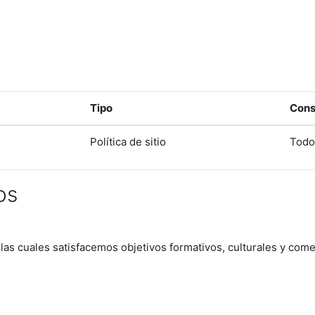
Tipo
Cons
Política de sitio
Todo
os
 las cuales satisfacemos objetivos formativos, culturales y come