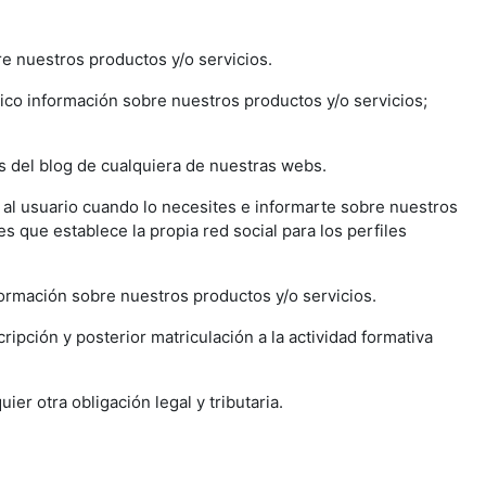
re nuestros productos y/o servicios.
ónico información sobre nuestros productos y/o servicios;
.
os del blog de cualquiera de nuestras webs.
n al usuario cuando lo necesites e informarte sobre nuestros
s que establece la propia red social para los perfiles
formación sobre nuestros productos y/o servicios.
ripción y posterior matriculación a la actividad formativa
er otra obligación legal y tributaria.