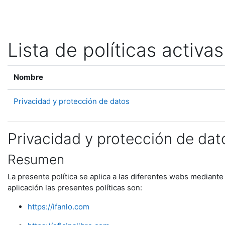
Salta al contenido principal
Lista de políticas activas
Nombre
Privacidad y protección de datos
Privacidad y protección de dat
Resumen
La presente política se aplica a las diferentes webs mediante
aplicación las presentes políticas son:
https://ifanlo.com