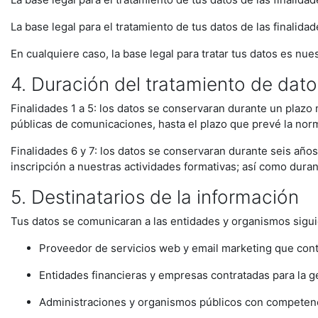
La base legal para el tratamiento de tus datos de las finalida
En cualquiere caso, la base legal para tratar tus datos es nue
4. Duración del tratamiento de dato
Finalidades 1 a 5: los datos se conservaran durante un plaz
públicas de comunicaciones, hasta el plazo que prevé la norm
Finalidades 6 y 7: los datos se conservaran durante seis años
inscripción a nuestras actividades formativas; así como duran
5. Destinatarios de la información
Tus datos se comunicaran a las entidades y organismos sigui
Proveedor de servicios web y email marketing que cont
Entidades financieras y empresas contratadas para la ges
Administraciones y organismos públicos con competencia