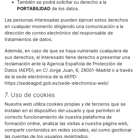
También se podrá solicitar su derecho a la
PORTABILIDAD
de los datos.
Las personas interesadas pueden ejercer estos derechos
en cualquier momento dirigiendo una comunicación a la
dirección de correo electrónico del responsable de
tratamientos de datos.
Además, en caso de que se haya vulnerado cualquiera de
sus derechos, el interesado tiene derecho a presentar una
reclamación ante la Agencia Española de Protección de
Datos (AEPD), en C/ Jorge Juan, 6, 28001-Madrid o a través
de la sede electrónica de la AEPD:
https://sedeagpd.gob.es/sede-electronica-web/
7. Uso de cookies
Nuestra web utiliza cookies propias y de terceros que se
instalan en el dispositivo del usuario y que permiten el
correcto funcionamiento de nuestra plataforma de
formación online, analizar las visitas a nuestra página web,
compartir contenidos en redes sociales, así como gestionar
las cuentas de los usuarios registrados.