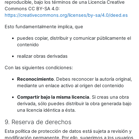
reproducible, bajo los términos de una Licencia Creative
Commons CC BY-SA 4.0:
https://creativecommons.org/licenses/by-sa/4.0/deed.es
Esto fundamentalmente implica, que
puedes copiar, distribuir y comunicar públicamente el
contenido
realizar obras derivadas
Con las siguientes condiciones:
Reconocimiento
. Debes reconocer la autoría original,
mediante un enlace activo al origen del contenido
Compartir bajo la misma licencia
. Si creas una obra
derivada, sólo puedes distribuir la obra generada bajo
una licencia idéntica a ésta.
9. Reserva de derechos
Esta política de protección de datos está sujeta a revisión y
modificación permanente. Por ello, sugerimos a los usuarios