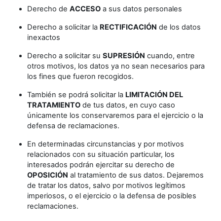
Derecho de
ACCESO
a sus datos personales
Derecho a solicitar la
RECTIFICACIÓN
de los datos
inexactos
Derecho a solicitar su
SUPRESIÓN
cuando, entre
otros motivos, los datos ya no sean necesarios para
los fines que fueron recogidos.
También se podrá solicitar la
LIMITACIÓN DEL
TRATAMIENTO
de tus datos, en cuyo caso
únicamente los conservaremos para el ejercicio o la
defensa de reclamaciones.
En determinadas circunstancias y por motivos
relacionados con su situación particular, los
interesados podrán ejercitar su derecho de
OPOSICIÓN
al tratamiento de sus datos. Dejaremos
de tratar los datos, salvo por motivos legítimos
imperiosos, o el ejercicio o la defensa de posibles
reclamaciones.