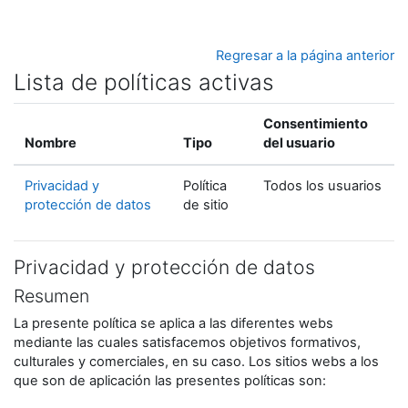
Salta al contenido principal
Regresar a la página anterior
Lista de políticas activas
Consentimiento
Nombre
Tipo
del usuario
Privacidad y
Política
Todos los usuarios
protección de datos
de sitio
Privacidad y protección de datos
Resumen
La presente política se aplica a las diferentes webs
mediante las cuales satisfacemos objetivos formativos,
culturales y comerciales, en su caso. Los sitios webs a los
que son de aplicación las presentes políticas son: