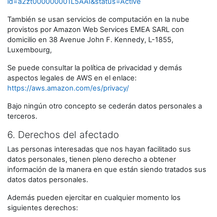
id=a2zt000000001L5AAI&status=Active
También se usan servicios de computación en la nube
provistos por Amazon Web Services EMEA SARL con
domicilio en 38 Avenue John F. Kennedy, L-1855,
Luxembourg,
Se puede consultar la política de privacidad y demás
aspectos legales de AWS en el enlace:
https://aws.amazon.com/es/privacy/
Bajo ningún otro concepto se cederán datos personales a
terceros.
6. Derechos del afectado
Las personas interesadas que nos hayan facilitado sus
datos personales, tienen pleno derecho a obtener
información de la manera en que están siendo tratados sus
datos datos personales.
Además pueden ejercitar en cualquier momento los
siguientes derechos: