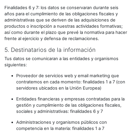
Finalidades 6 y 7: los datos se conservaran durante seis
años para el cumplimiento de las obligaciones fiscales y
administrativas que se deriven de las adquisiciones de
productos o inscripción a nuestras actividades formativas;
así como durante el plazo que prevé la normativa para hacer
frente al ejercicio y defensa de reclamaciones.
5. Destinatarios de la información
Tus datos se comunicaran a las entidades y organismos
siguientes:
Proveedor de servicios web y email marketing que
contratemos en cada momento: finalidades 1 a 7 (con
servidores ubicados en la Unión Europea)
Entidades financieras y empresas contratadas para la
gestión y cumplimiento de las obligaciones fiscales,
sociales y administrativas: finalidades 6 y 7
Administraciones y organismos públicos con
competencia en la materia: finalidades 1 a 7