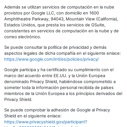
Además se utilizan servicios de computación en la nube
provistos por Google LLC, con domicilio en 1600
Amphitheatre Parkway, 94043, Mountain View (California),
Estados Unidos, que presta los servicios de GSuite,
consistentes en servicios de computación en la nube y de
correo electrónico.
Se puede consultar la política de privacidad y demás
aspectos legales de dicha compañía en el siguiente enlace:
https://www.google.com/intl/es/policies/privacy/
Google participa y ha certificado su cumplimiento con el
marco del acuerdo entre EE.UU. y la Unión Europea
denominado Privacy Shield, habiéndose comprometido a
someter toda la información personal recibida de países
miembros de la Unión Europea a los principios derivados del
Privacy Shield.
Se puede comprobar la adhesión de Google al Privacy
Shield en el siguiente enlace:
https://www.privacyshield.gov/participant?