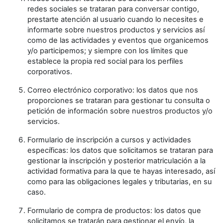
redes sociales se trataran para conversar contigo,
prestarte atención al usuario cuando lo necesites e
informarte sobre nuestros productos y servicios así
como de las actividades y eventos que organicemos
y/o participemos; y siempre con los límites que
establece la propia red social para los perfiles
corporativos.
Correo electrónico corporativo: los datos que nos
proporciones se trataran para gestionar tu consulta o
petición de información sobre nuestros productos y/o
servicios.
Formulario de inscripción a cursos y actividades
específicas: los datos que solicitamos se trataran para
gestionar la inscripción y posterior matriculación a la
actividad formativa para la que te hayas interesado, así
como para las obligaciones legales y tributarias, en su
caso.
Formulario de compra de productos: los datos que
solicitamos se tratarán para gestionar el envío, la