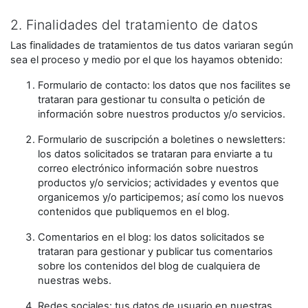
2. Finalidades del tratamiento de datos
Las finalidades de tratamientos de tus datos variaran según
sea el proceso y medio por el que los hayamos obtenido:
Formulario de contacto: los datos que nos facilites se
trataran para gestionar tu consulta o petición de
información sobre nuestros productos y/o servicios.
Formulario de suscripción a boletines o newsletters:
los datos solicitados se trataran para enviarte a tu
correo electrónico información sobre nuestros
productos y/o servicios; actividades y eventos que
organicemos y/o participemos; así como los nuevos
contenidos que publiquemos en el blog.
Comentarios en el blog: los datos solicitados se
trataran para gestionar y publicar tus comentarios
sobre los contenidos del blog de cualquiera de
nuestras webs.
Redes sociales: tus datos de usuario en nuestras