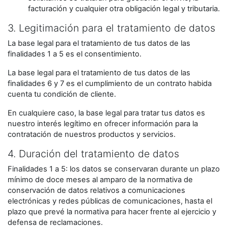
facturación y cualquier otra obligación legal y tributaria.
3. Legitimación para el tratamiento de datos
La base legal para el tratamiento de tus datos de las
finalidades 1 a 5 es el consentimiento.
La base legal para el tratamiento de tus datos de las
finalidades 6 y 7 es el cumplimiento de un contrato habida
cuenta tu condición de cliente.
En cualquiere caso, la base legal para tratar tus datos es
nuestro interés legítimo en ofrecer información para la
contratación de nuestros productos y servicios.
4. Duración del tratamiento de datos
Finalidades 1 a 5: los datos se conservaran durante un plazo
mínimo de doce meses al amparo de la normativa de
conservación de datos relativos a comunicaciones
electrónicas y redes públicas de comunicaciones, hasta el
plazo que prevé la normativa para hacer frente al ejercicio y
defensa de reclamaciones.