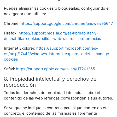
Puedes eliminar las cookies o bloquearlas, configurando el
navegador que utilices:
Chrome:
https://support.google.com/chrome/answer/95647
Firefox:
https://support.mozilla.org/es/kb/habilitar-y-
deshabilitar-cookies-sitios-web-rastrear-preferencias
Internet Explorer:
https://support.microsoft.com/es-
es/help/17442/windows-internet-explorer-delete-manage-
cookies
Safari:
https://support.apple.com/es-es/HT201265
8. Propiedad intelectual y derechos de
reproducción
Todos los derechos de propiedad intelectual sobre el
contenido de las web referidas corresponden a sus autores.
Salvo que se indique lo contrario para algún contenido en
concreto, el contenido de las mismas es libremente