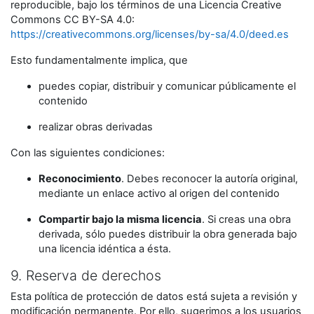
reproducible, bajo los términos de una Licencia Creative
Commons CC BY-SA 4.0:
https://creativecommons.org/licenses/by-sa/4.0/deed.es
Esto fundamentalmente implica, que
puedes copiar, distribuir y comunicar públicamente el
contenido
realizar obras derivadas
Con las siguientes condiciones:
Reconocimiento
. Debes reconocer la autoría original,
mediante un enlace activo al origen del contenido
Compartir bajo la misma licencia
. Si creas una obra
derivada, sólo puedes distribuir la obra generada bajo
una licencia idéntica a ésta.
9. Reserva de derechos
Esta política de protección de datos está sujeta a revisión y
modificación permanente. Por ello, sugerimos a los usuarios