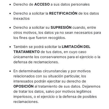
Derecho de
ACCESO
a sus datos personales
Derecho a solicitar la
RECTIFICACIÓN
de los datos
inexactos
Derecho a solicitar su
SUPRESIÓN
cuando, entre
otros motivos, los datos ya no sean necesarios para
los fines que fueron recogidos.
También se podrá solicitar la
LIMITACIÓN DEL
TRATAMIENTO
de tus datos, en cuyo caso
únicamente los conservaremos para el ejercicio o la
defensa de reclamaciones.
En determinadas circunstancias y por motivos
relacionados con su situación particular, los
interesados podrán ejercitar su derecho de
OPOSICIÓN
al tratamiento de sus datos. Dejaremos
de tratar los datos, salvo por motivos legítimos
imperiosos, o el ejercicio o la defensa de posibles
reclamaciones.