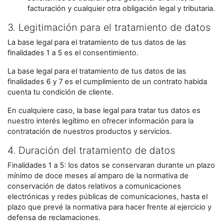
facturación y cualquier otra obligación legal y tributaria.
3. Legitimación para el tratamiento de datos
La base legal para el tratamiento de tus datos de las
finalidades 1 a 5 es el consentimiento.
La base legal para el tratamiento de tus datos de las
finalidades 6 y 7 es el cumplimiento de un contrato habida
cuenta tu condición de cliente.
En cualquiere caso, la base legal para tratar tus datos es
nuestro interés legítimo en ofrecer información para la
contratación de nuestros productos y servicios.
4. Duración del tratamiento de datos
Finalidades 1 a 5: los datos se conservaran durante un plazo
mínimo de doce meses al amparo de la normativa de
conservación de datos relativos a comunicaciones
electrónicas y redes públicas de comunicaciones, hasta el
plazo que prevé la normativa para hacer frente al ejercicio y
defensa de reclamaciones.