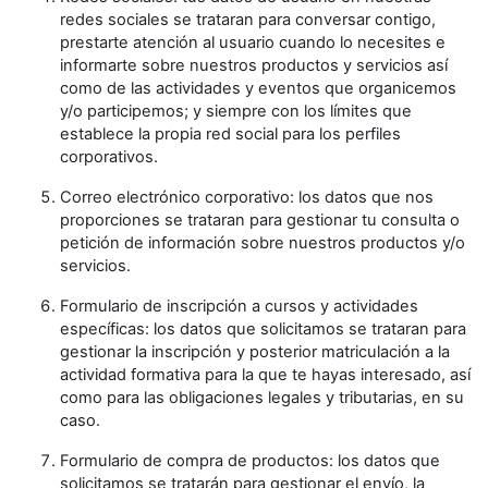
redes sociales se trataran para conversar contigo,
prestarte atención al usuario cuando lo necesites e
informarte sobre nuestros productos y servicios así
como de las actividades y eventos que organicemos
y/o participemos; y siempre con los límites que
establece la propia red social para los perfiles
corporativos.
Correo electrónico corporativo: los datos que nos
proporciones se trataran para gestionar tu consulta o
petición de información sobre nuestros productos y/o
servicios.
Formulario de inscripción a cursos y actividades
específicas: los datos que solicitamos se trataran para
gestionar la inscripción y posterior matriculación a la
actividad formativa para la que te hayas interesado, así
como para las obligaciones legales y tributarias, en su
caso.
Formulario de compra de productos: los datos que
solicitamos se tratarán para gestionar el envío, la