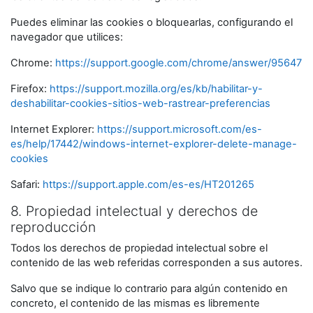
Puedes eliminar las cookies o bloquearlas, configurando el
navegador que utilices:
Chrome:
https://support.google.com/chrome/answer/95647
Firefox:
https://support.mozilla.org/es/kb/habilitar-y-
deshabilitar-cookies-sitios-web-rastrear-preferencias
Internet Explorer:
https://support.microsoft.com/es-
es/help/17442/windows-internet-explorer-delete-manage-
cookies
Safari:
https://support.apple.com/es-es/HT201265
8. Propiedad intelectual y derechos de
reproducción
Todos los derechos de propiedad intelectual sobre el
contenido de las web referidas corresponden a sus autores.
Salvo que se indique lo contrario para algún contenido en
concreto, el contenido de las mismas es libremente