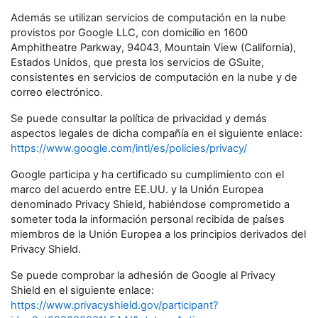
Además se utilizan servicios de computación en la nube
provistos por Google LLC, con domicilio en 1600
Amphitheatre Parkway, 94043, Mountain View (California),
Estados Unidos, que presta los servicios de GSuite,
consistentes en servicios de computación en la nube y de
correo electrónico.
Se puede consultar la política de privacidad y demás
aspectos legales de dicha compañía en el siguiente enlace:
https://www.google.com/intl/es/policies/privacy/
Google participa y ha certificado su cumplimiento con el
marco del acuerdo entre EE.UU. y la Unión Europea
denominado Privacy Shield, habiéndose comprometido a
someter toda la información personal recibida de países
miembros de la Unión Europea a los principios derivados del
Privacy Shield.
Se puede comprobar la adhesión de Google al Privacy
Shield en el siguiente enlace:
https://www.privacyshield.gov/participant?