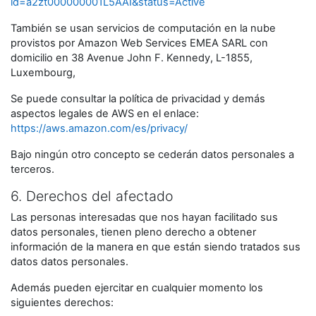
id=a2zt000000001L5AAI&status=Active
También se usan servicios de computación en la nube
provistos por Amazon Web Services EMEA SARL con
domicilio en 38 Avenue John F. Kennedy, L-1855,
Luxembourg,
Se puede consultar la política de privacidad y demás
aspectos legales de AWS en el enlace:
https://aws.amazon.com/es/privacy/
Bajo ningún otro concepto se cederán datos personales a
terceros.
6. Derechos del afectado
Las personas interesadas que nos hayan facilitado sus
datos personales, tienen pleno derecho a obtener
información de la manera en que están siendo tratados sus
datos datos personales.
Además pueden ejercitar en cualquier momento los
siguientes derechos: