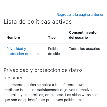
Salta al contenido principal
Regresar a la página anterior
Lista de políticas activas
Consentimiento
Nombre
Tipo
del usuario
Privacidad y
Política
Todos los usuarios
protección de datos
de sitio
Privacidad y protección de datos
Resumen
La presente política se aplica a las diferentes webs
mediante las cuales satisfacemos objetivos formativos,
culturales y comerciales, en su caso. Los sitios webs a los
que son de aplicación las presentes políticas son: