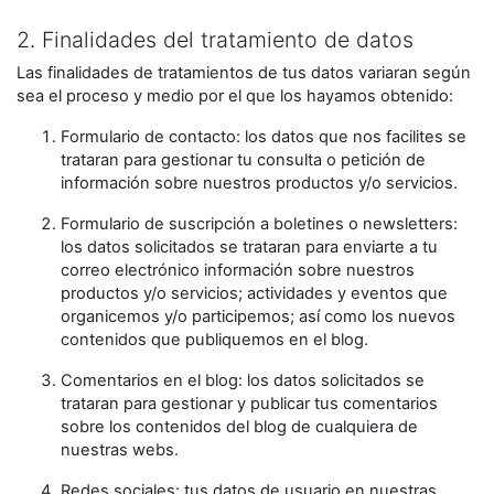
2. Finalidades del tratamiento de datos
Las finalidades de tratamientos de tus datos variaran según
sea el proceso y medio por el que los hayamos obtenido:
Formulario de contacto: los datos que nos facilites se
trataran para gestionar tu consulta o petición de
información sobre nuestros productos y/o servicios.
Formulario de suscripción a boletines o newsletters:
los datos solicitados se trataran para enviarte a tu
correo electrónico información sobre nuestros
productos y/o servicios; actividades y eventos que
organicemos y/o participemos; así como los nuevos
contenidos que publiquemos en el blog.
Comentarios en el blog: los datos solicitados se
trataran para gestionar y publicar tus comentarios
sobre los contenidos del blog de cualquiera de
nuestras webs.
Redes sociales: tus datos de usuario en nuestras