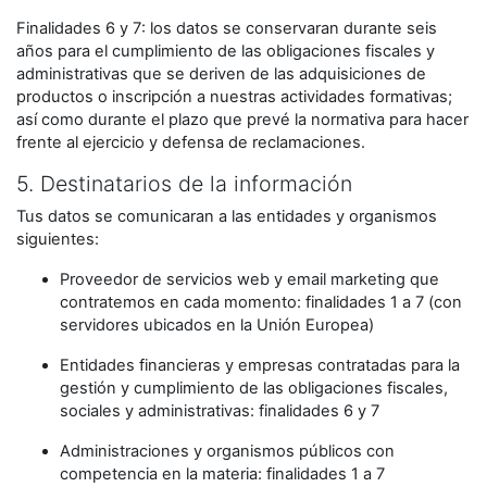
Finalidades 6 y 7: los datos se conservaran durante seis
años para el cumplimiento de las obligaciones fiscales y
administrativas que se deriven de las adquisiciones de
productos o inscripción a nuestras actividades formativas;
así como durante el plazo que prevé la normativa para hacer
frente al ejercicio y defensa de reclamaciones.
5. Destinatarios de la información
Tus datos se comunicaran a las entidades y organismos
siguientes:
Proveedor de servicios web y email marketing que
contratemos en cada momento: finalidades 1 a 7 (con
servidores ubicados en la Unión Europea)
Entidades financieras y empresas contratadas para la
gestión y cumplimiento de las obligaciones fiscales,
sociales y administrativas: finalidades 6 y 7
Administraciones y organismos públicos con
competencia en la materia: finalidades 1 a 7