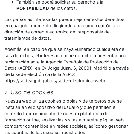
También se podrá solicitar su derecho a la
PORTABILIDAD
de los datos.
Las personas interesadas pueden ejercer estos derechos
en cualquier momento dirigiendo una comunicación a la
dirección de correo electrónico del responsable de
tratamientos de datos.
Además, en caso de que se haya vulnerado cualquiera de
sus derechos, el interesado tiene derecho a presentar una
reclamación ante la Agencia Española de Protección de
Datos (AEPD), en C/ Jorge Juan, 6, 28001-Madrid o a través
de la sede electrónica de la AEPD:
https://sedeagpd.gob.es/sede-electronica-web/
7. Uso de cookies
Nuestra web utiliza cookies propias y de terceros que se
instalan en el dispositivo del usuario y que permiten el
correcto funcionamiento de nuestra plataforma de
formación online, analizar las visitas a nuestra página web,
compartir contenidos en redes sociales, así como gestionar
las cuentas de los usuarios registrados.