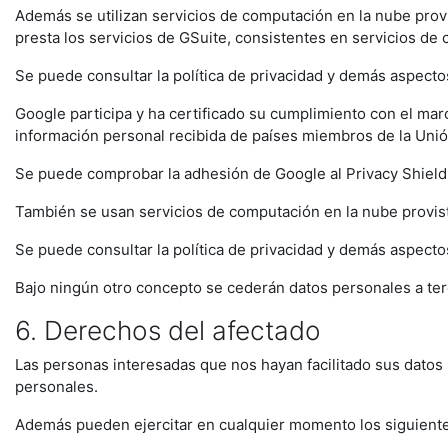
Además se utilizan servicios de computación en la nube prov
presta los servicios de GSuite, consistentes en servicios de
Se puede consultar la política de privacidad y demás aspecto
Google participa y ha certificado su cumplimiento con el m
información personal recibida de países miembros de la Unión
Se puede comprobar la adhesión de Google al Privacy Shield 
También se usan servicios de computación en la nube provi
Se puede consultar la política de privacidad y demás aspect
Bajo ningún otro concepto se cederán datos personales a ter
6. Derechos del afectado
Las personas interesadas que nos hayan facilitado sus datos
personales.
Además pueden ejercitar en cualquier momento los siguient