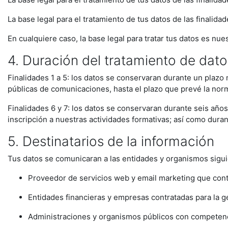
La base legal para el tratamiento de tus datos de las finalida
En cualquiere caso, la base legal para tratar tus datos es nue
4. Duración del tratamiento de dato
Finalidades 1 a 5: los datos se conservaran durante un plaz
públicas de comunicaciones, hasta el plazo que prevé la norm
Finalidades 6 y 7: los datos se conservaran durante seis años
inscripción a nuestras actividades formativas; así como duran
5. Destinatarios de la información
Tus datos se comunicaran a las entidades y organismos sigui
Proveedor de servicios web y email marketing que cont
Entidades financieras y empresas contratadas para la ges
Administraciones y organismos públicos con competencia