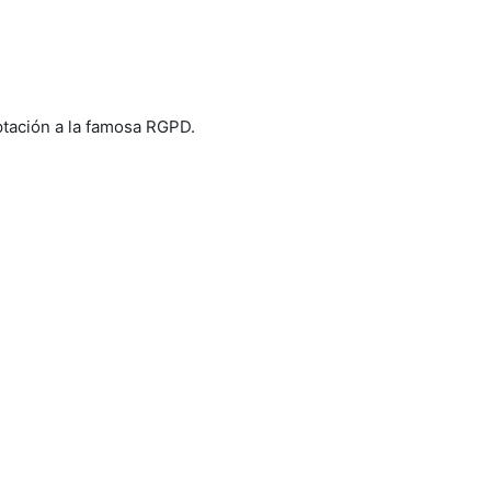
tación a la famosa RGPD.