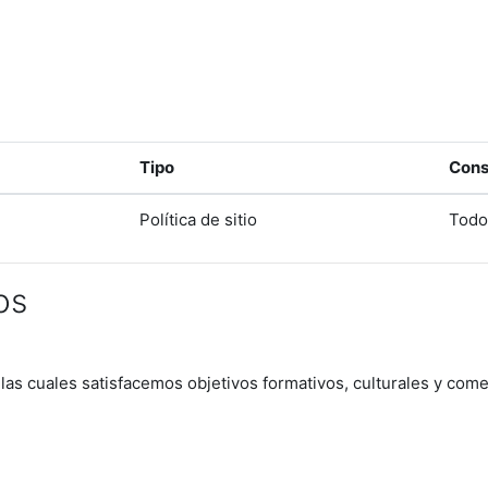
Tipo
Cons
Política de sitio
Todo
os
 las cuales satisfacemos objetivos formativos, culturales y come