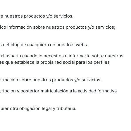
re nuestros productos y/o servicios.
ónico información sobre nuestros productos y/o servicios;
.
os del blog de cualquiera de nuestras webs.
n al usuario cuando lo necesites e informarte sobre nuestros
s que establece la propia red social para los perfiles
formación sobre nuestros productos y/o servicios.
ripción y posterior matriculación a la actividad formativa
er otra obligación legal y tributaria.