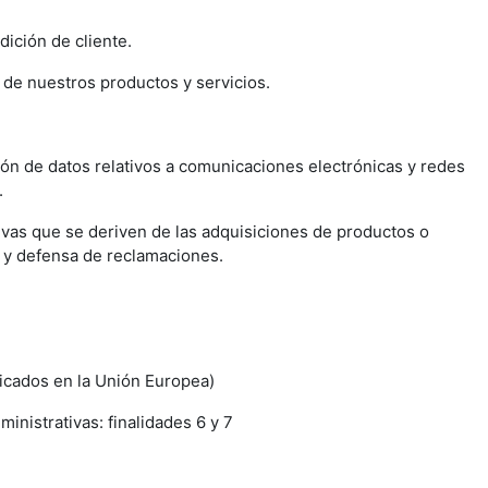
dición de cliente.
n de nuestros productos y servicios.
ón de datos relativos a comunicaciones electrónicas y redes
.
tivas que se deriven de las adquisiciones de productos o
io y defensa de reclamaciones.
icados en la Unión Europea)
inistrativas: finalidades 6 y 7