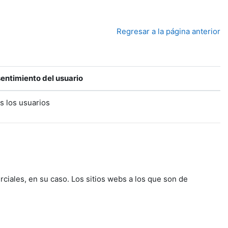
Regresar a la página anterior
entimiento del usuario
s los usuarios
rciales, en su caso. Los sitios webs a los que son de