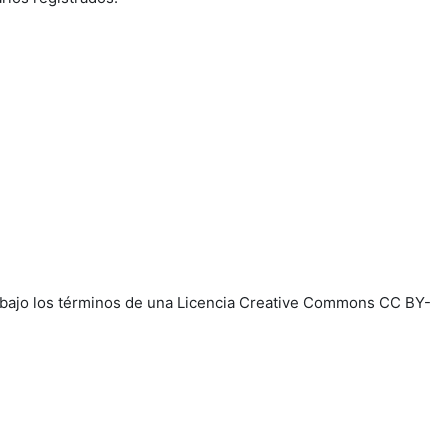
e, bajo los términos de una Licencia Creative Commons CC BY-