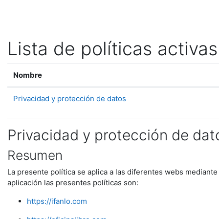
Salta al contenido principal
Lista de políticas activas
Nombre
Privacidad y protección de datos
Privacidad y protección de dat
Resumen
La presente política se aplica a las diferentes webs mediante
aplicación las presentes políticas son:
https://ifanlo.com