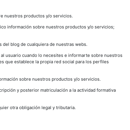
re nuestros productos y/o servicios.
ónico información sobre nuestros productos y/o servicios;
.
os del blog de cualquiera de nuestras webs.
n al usuario cuando lo necesites e informarte sobre nuestros
s que establece la propia red social para los perfiles
formación sobre nuestros productos y/o servicios.
ripción y posterior matriculación a la actividad formativa
er otra obligación legal y tributaria.