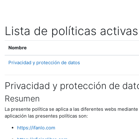
Salta al contenido principal
Lista de políticas activas
Nombre
Privacidad y protección de datos
Privacidad y protección de dat
Resumen
La presente política se aplica a las diferentes webs mediante
aplicación las presentes políticas son:
https://ifanlo.com