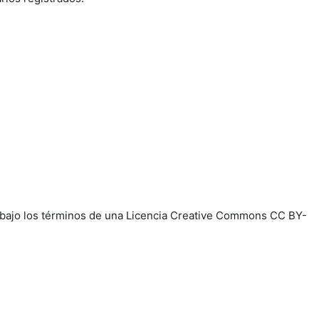
e, bajo los términos de una Licencia Creative Commons CC BY-