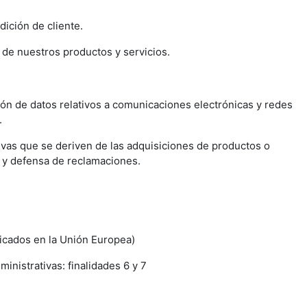
dición de cliente.
n de nuestros productos y servicios.
ón de datos relativos a comunicaciones electrónicas y redes
.
tivas que se deriven de las adquisiciones de productos o
io y defensa de reclamaciones.
icados en la Unión Europea)
inistrativas: finalidades 6 y 7