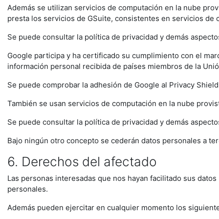
Además se utilizan servicios de computación en la nube prov
presta los servicios de GSuite, consistentes en servicios de
Se puede consultar la política de privacidad y demás aspecto
Google participa y ha certificado su cumplimiento con el m
información personal recibida de países miembros de la Unión
Se puede comprobar la adhesión de Google al Privacy Shield 
También se usan servicios de computación en la nube provi
Se puede consultar la política de privacidad y demás aspect
Bajo ningún otro concepto se cederán datos personales a ter
6. Derechos del afectado
Las personas interesadas que nos hayan facilitado sus datos
personales.
Además pueden ejercitar en cualquier momento los siguient