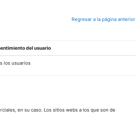
Regresar a la página anterior
entimiento del usuario
s los usuarios
rciales, en su caso. Los sitios webs a los que son de