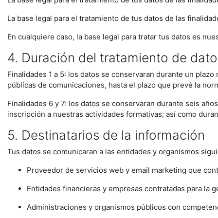
La base legal para el tratamiento de tus datos de las finalida
En cualquiere caso, la base legal para tratar tus datos es nue
4. Duración del tratamiento de dato
Finalidades 1 a 5: los datos se conservaran durante un plaz
públicas de comunicaciones, hasta el plazo que prevé la norm
Finalidades 6 y 7: los datos se conservaran durante seis años
inscripción a nuestras actividades formativas; así como duran
5. Destinatarios de la información
Tus datos se comunicaran a las entidades y organismos sigui
Proveedor de servicios web y email marketing que cont
Entidades financieras y empresas contratadas para la ges
Administraciones y organismos públicos con competencia