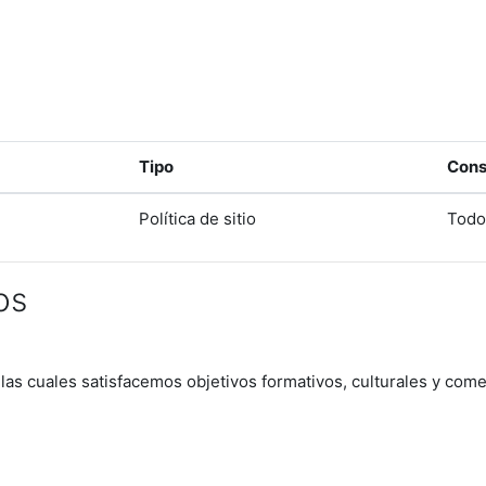
Tipo
Cons
Política de sitio
Todo
os
 las cuales satisfacemos objetivos formativos, culturales y come