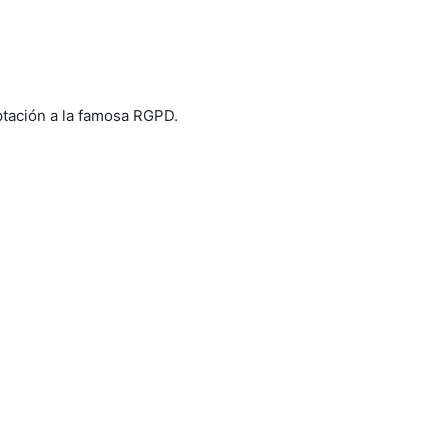
tación a la famosa RGPD.